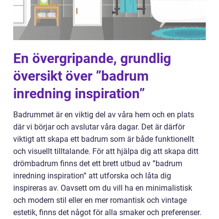
En övergripande, grundlig
översikt över ”badrum
inredning inspiration”
Badrummet är en viktig del av våra hem och en plats
där vi börjar och avslutar våra dagar. Det är därför
viktigt att skapa ett badrum som är både funktionellt
och visuellt tilltalande. För att hjälpa dig att skapa ditt
drömbadrum finns det ett brett utbud av ”badrum
inredning inspiration” att utforska och låta dig
inspireras av. Oavsett om du vill ha en minimalistisk
och modern stil eller en mer romantisk och vintage
estetik, finns det något för alla smaker och preferenser.