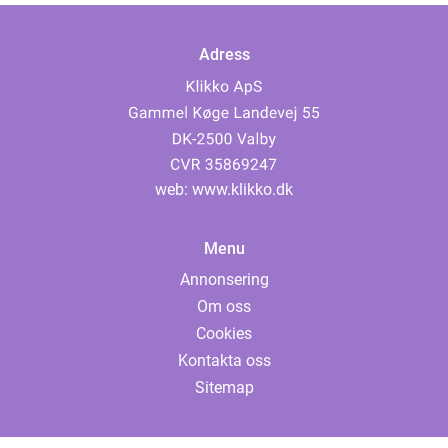
Adress
web:
www.klikko.dk
Menu
Annonsering
Om oss
Cookies
Kontakta oss
Sitemap