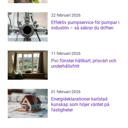
22 februari 2026
Effektiv pumpservice för pumpar i
industrin – så säkrar du driften
11 februari 2026
Pvc fönster hållbart, prisvärt och
underhållsfritt
01 februari 2026
Energideklarationer karlstad
kunskap som höjer värdet på
fastigheter