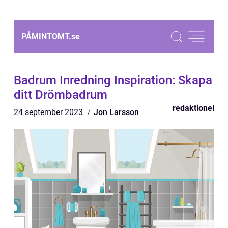
PÅMINTOMT.
se
Badrum Inredning Inspiration: Skapa
ditt Drömbadrum
redaktionel
24 september 2023
Jon Larsson