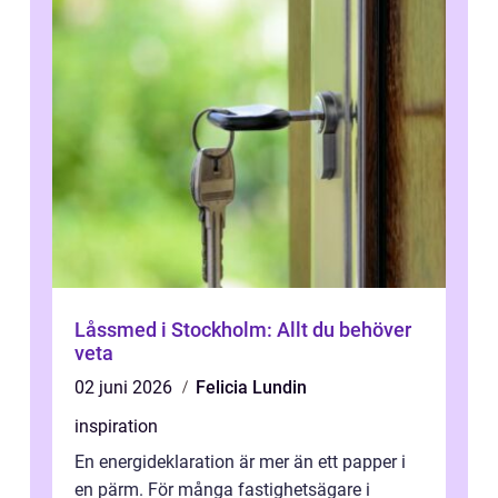
Låssmed i Stockholm: Allt du behöver
veta
02 juni 2026
Felicia Lundin
inspiration
En energideklaration är mer än ett papper i
en pärm. För många fastighetsägare i