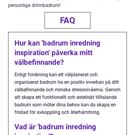
personliga drömbadrum!
FAQ
Hur kan 'badrum inredning
inspiration' påverka mitt
välbefinnande?
Enligt forskning kan ett välplanerat och
organiserat badrum ha en positiv inverkan på ditt
välbefinnande och minska stressnivåerna. Genom
att skapa ett funktionellt och estetiskt tilltalande
badrum som möter dina behov kan du skapa en
fristad för avkoppling och återhämtning.
Vad är 'badrum inredning