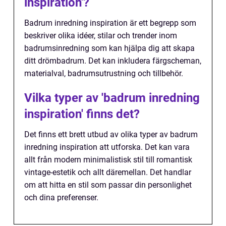
inspiration'?
Badrum inredning inspiration är ett begrepp som
beskriver olika idéer, stilar och trender inom
badrumsinredning som kan hjälpa dig att skapa
ditt drömbadrum. Det kan inkludera färgscheman,
materialval, badrumsutrustning och tillbehör.
Vilka typer av 'badrum inredning
inspiration' finns det?
Det finns ett brett utbud av olika typer av badrum
inredning inspiration att utforska. Det kan vara
allt från modern minimalistisk stil till romantisk
vintage-estetik och allt däremellan. Det handlar
om att hitta en stil som passar din personlighet
och dina preferenser.