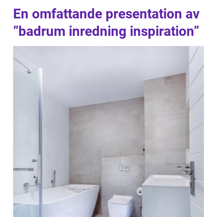
En omfattande presentation av
”badrum inredning inspiration”