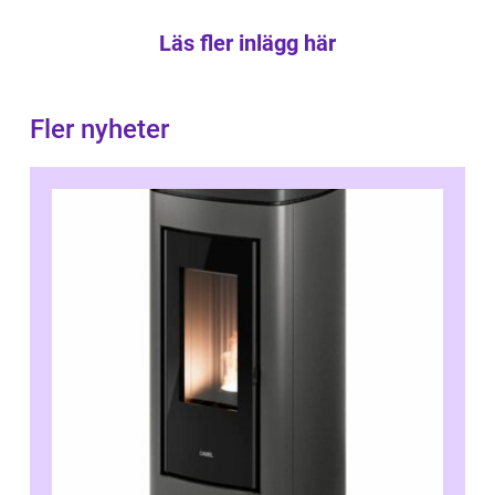
Läs fler inlägg här
Fler nyheter