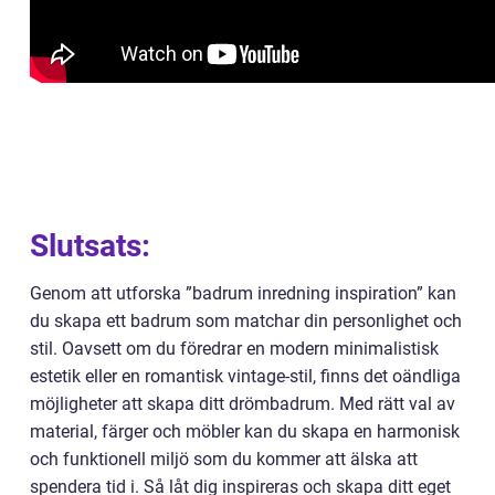
Slutsats:
Genom att utforska ”badrum inredning inspiration” kan
du skapa ett badrum som matchar din personlighet och
stil. Oavsett om du föredrar en modern minimalistisk
estetik eller en romantisk vintage-stil, finns det oändliga
möjligheter att skapa ditt drömbadrum. Med rätt val av
material, färger och möbler kan du skapa en harmonisk
och funktionell miljö som du kommer att älska att
spendera tid i. Så låt dig inspireras och skapa ditt eget