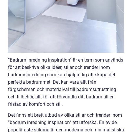
”Badrum inredning inspiration” är en term som används
för att beskriva olika idéer, stilar och trender inom
badrumsinredning som kan hjälpa dig att skapa det
perfekta badrummet. Det kan vara allt från
färgscheman och materialval till badrumsutrustning
och tillbehör, allt för att förvandla ditt badrum till en
fristad av komfort och stil.
Det finns ett brett utbud av olika stilar och trender inom
”badrum inredning inspiration” att utforska. En av de
populäraste stilarna är den moderna och minimalistiska