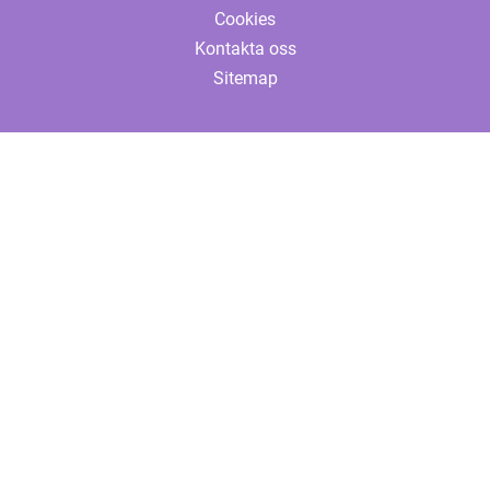
Cookies
Kontakta oss
Sitemap