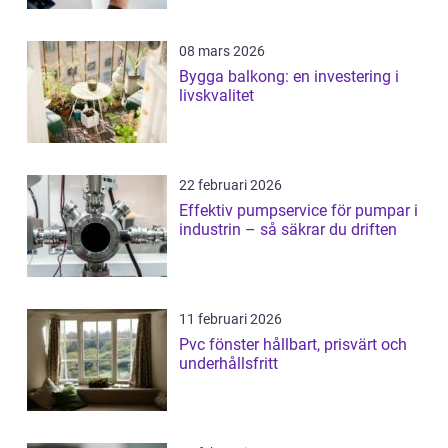
08 mars 2026
Bygga balkong: en investering i
livskvalitet
22 februari 2026
Effektiv pumpservice för pumpar i
industrin – så säkrar du driften
11 februari 2026
Pvc fönster hållbart, prisvärt och
underhållsfritt