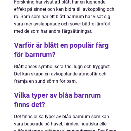
Forskning har visat att blått har en lugnande
effekt på sinnet och kan bidra till avkoppling och
ro. Barn som har ett blått barnrum har visat sig
vara mer avslappnade och sover bättre jämfört
med de som har andra färgsättningar.
Varför är blått en populär färg
för barnrum?
Blått anses symbolisera frid, lugn och trygghet.
Det kan skapa en avkopplande atmosfär och
främja en sund sömn för barn.
Vilka typer av blåa barnrum
finns det?
Det finns olika typer av blåa barnrum som kan
vara baserade på havet, himlen, nautiska eller