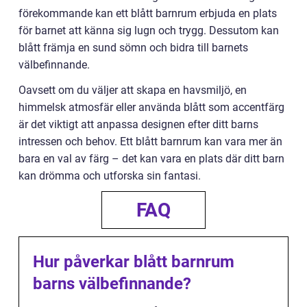
förekommande kan ett blått barnrum erbjuda en plats
för barnet att känna sig lugn och trygg. Dessutom kan
blått främja en sund sömn och bidra till barnets
välbefinnande.
Oavsett om du väljer att skapa en havsmiljö, en
himmelsk atmosfär eller använda blått som accentfärg
är det viktigt att anpassa designen efter ditt barns
intressen och behov. Ett blått barnrum kan vara mer än
bara en val av färg – det kan vara en plats där ditt barn
kan drömma och utforska sin fantasi.
FAQ
Hur påverkar blått barnrum
barns välbefinnande?