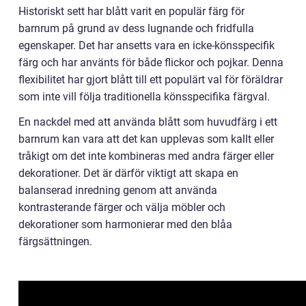
Historiskt sett har blått varit en populär färg för
barnrum på grund av dess lugnande och fridfulla
egenskaper. Det har ansetts vara en icke-könsspecifik
färg och har använts för både flickor och pojkar. Denna
flexibilitet har gjort blått till ett populärt val för föräldrar
som inte vill följa traditionella könsspecifika färgval.
En nackdel med att använda blått som huvudfärg i ett
barnrum kan vara att det kan upplevas som kallt eller
tråkigt om det inte kombineras med andra färger eller
dekorationer. Det är därför viktigt att skapa en
balanserad inredning genom att använda
kontrasterande färger och välja möbler och
dekorationer som harmonierar med den blåa
färgsättningen.