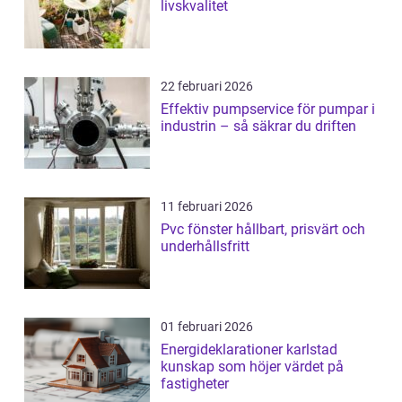
livskvalitet
22 februari 2026
Effektiv pumpservice för pumpar i
industrin – så säkrar du driften
11 februari 2026
Pvc fönster hållbart, prisvärt och
underhållsfritt
01 februari 2026
Energideklarationer karlstad
kunskap som höjer värdet på
fastigheter