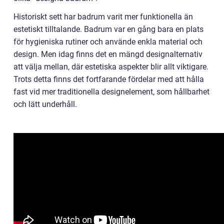
Historiskt sett har badrum varit mer funktionella än
estetiskt tilltalande. Badrum var en gång bara en plats
för hygieniska rutiner och använde enkla material och
design. Men idag finns det en mängd designalternativ
att välja mellan, där estetiska aspekter blir allt viktigare.
Trots detta finns det fortfarande fördelar med att hålla
fast vid mer traditionella designelement, som hållbarhet
och lätt underhåll.