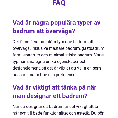
FAQ
Vad är några populära typer av
badrum att överväga?
Det finns flera populära typer av badrum att
överväga, inklusive mästare badrum, gästbadrum,
familjebadrum och minimalistiska badrum. Varje
typ har sina egna unika egenskaper och
designelement, så det är viktigt att välja en som
passar dina behov och preferenser.
Vad är viktigt att tänka på när
man designar ett badrum?
När du designar ett badrum är det viktigt att ta
hänsyn till både funktionalitet och estetik. Du bör