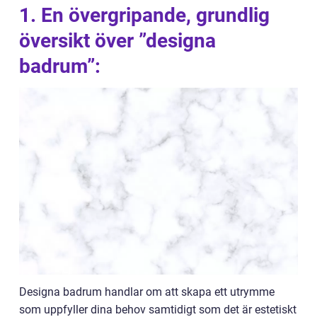
1. En övergripande, grundlig
översikt över ”designa
badrum”:
Designa badrum handlar om att skapa ett utrymme
som uppfyller dina behov samtidigt som det är estetiskt