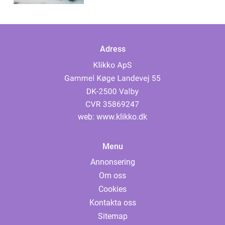
Adress
web:
www.klikko.dk
Menu
Annonsering
Om oss
Cookies
Kontakta oss
Sitemap