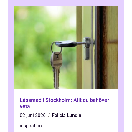
Låssmed i Stockholm: Allt du behöver
veta
02 juni 2026
Felicia Lundin
inspiration