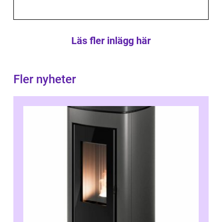
Läs fler inlägg här
Fler nyheter