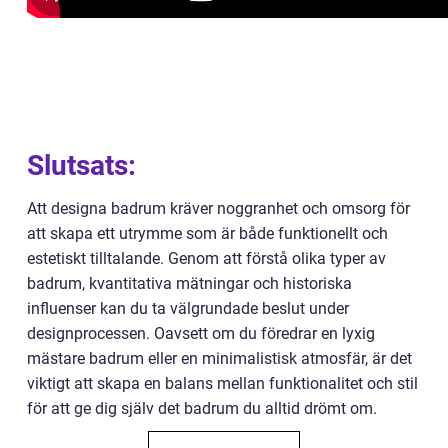
Slutsats:
Att designa badrum kräver noggranhet och omsorg för
att skapa ett utrymme som är både funktionellt och
estetiskt tilltalande. Genom att förstå olika typer av
badrum, kvantitativa mätningar och historiska
influenser kan du ta välgrundade beslut under
designprocessen. Oavsett om du föredrar en lyxig
mästare badrum eller en minimalistisk atmosfär, är det
viktigt att skapa en balans mellan funktionalitet och stil
för att ge dig själv det badrum du alltid drömt om.