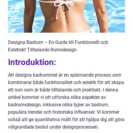
Designa Badrum – En Guide till Funktionellt och
Estetiskt Tilltalande Rumsdesign
Introduktion:
Att designa badrummet är en spännande process som
kombinerar både funktionalitet och estetik för att skapa
ett rum som är både tilltalande och praktiskt. I denna
artikel kommer vi att utforska olika aspekter av
badrumsdesign, inklusive olika typer av badrum,
populära trender och historiska influenser. Vi kommer
också att ge quantitativa mått för att hjälpa dig att göra
välgrundade beslut under designprocessen.