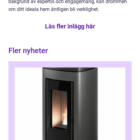
bakgrund av expertis och engagemang, kan drömmen
om ditt ideala hem äntligen bli verklighet.
Läs fler inlägg här
Fler nyheter