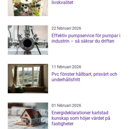
livskvalitet
22 februari 2026
Effektiv pumpservice för pumpar i
industrin – så säkrar du driften
11 februari 2026
Pvc fönster hållbart, prisvärt och
underhållsfritt
01 februari 2026
Energideklarationer karlstad
kunskap som höjer värdet på
fastigheter