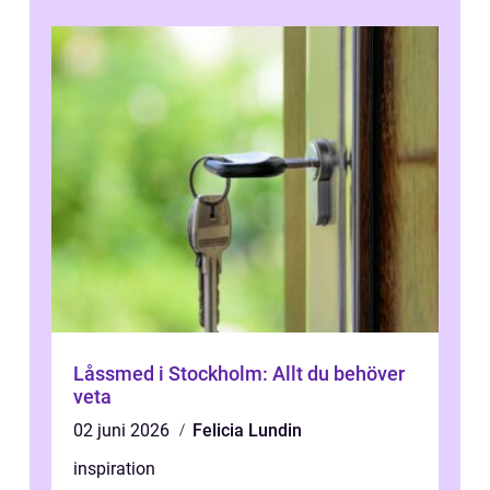
Låssmed i Stockholm: Allt du behöver
veta
02 juni 2026
Felicia Lundin
inspiration