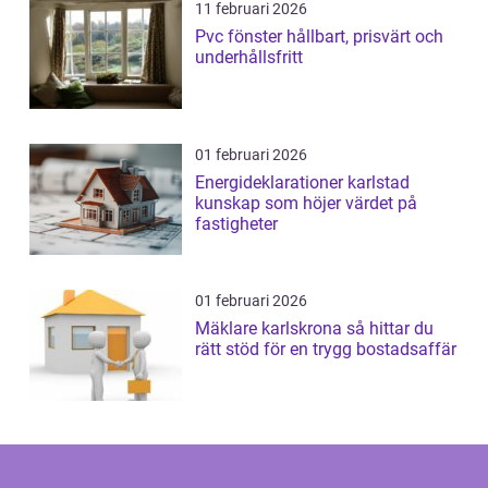
11 februari 2026
Pvc fönster hållbart, prisvärt och
underhållsfritt
01 februari 2026
Energideklarationer karlstad
kunskap som höjer värdet på
fastigheter
01 februari 2026
Mäklare karlskrona så hittar du
rätt stöd för en trygg bostadsaffär