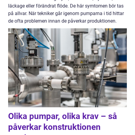
läckage eller förändrat flöde. De här symtomen bör tas
på allvar. När tekniker går igenom pumparna i tid hittar
de ofta problemen innan de påverkar produktionen.
Olika pumpar, olika krav – så
påverkar konstruktionen