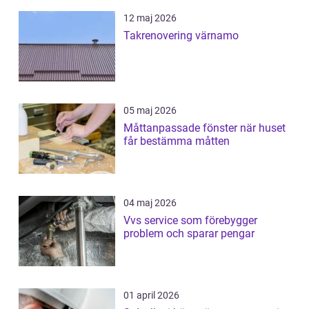
12 maj 2026
Takrenovering värnamo
05 maj 2026
Måttanpassade fönster när huset
får bestämma måtten
04 maj 2026
Vvs service som förebygger
problem och sparar pengar
01 april 2026