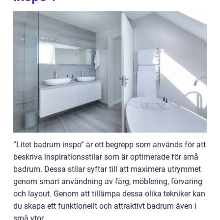
”Litet badrum inspo” är ett begrepp som används för att
beskriva inspirationsstilar som är optimerade för små
badrum. Dessa stilar syftar till att maximera utrymmet
genom smart användning av färg, möblering, förvaring
och layout. Genom att tillämpa dessa olika tekniker kan
du skapa ett funktionellt och attraktivt badrum även i
små ytor.