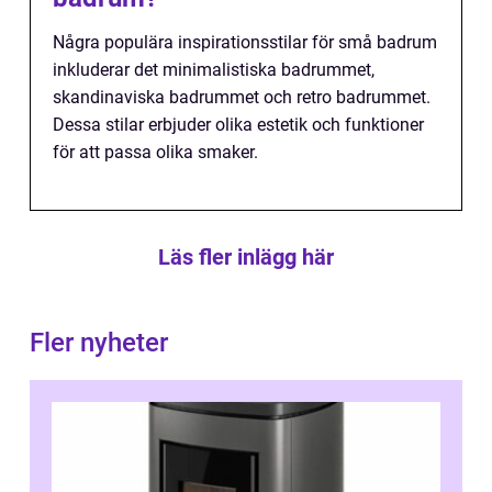
Några populära inspirationsstilar för små badrum
inkluderar det minimalistiska badrummet,
skandinaviska badrummet och retro badrummet.
Dessa stilar erbjuder olika estetik och funktioner
för att passa olika smaker.
Läs fler inlägg här
Fler nyheter