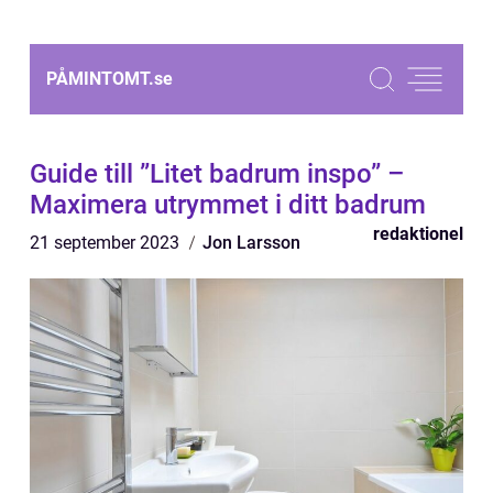
PÅMINTOMT.
se
Guide till ”Litet badrum inspo” –
Maximera utrymmet i ditt badrum
redaktionel
21 september 2023
Jon Larsson