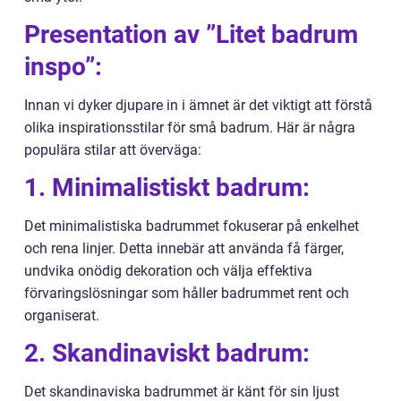
Presentation av ”Litet badrum
inspo”:
Innan vi dyker djupare in i ämnet är det viktigt att förstå
olika inspirationsstilar för små badrum. Här är några
populära stilar att överväga:
1. Minimalistiskt badrum:
Det minimalistiska badrummet fokuserar på enkelhet
och rena linjer. Detta innebär att använda få färger,
undvika onödig dekoration och välja effektiva
förvaringslösningar som håller badrummet rent och
organiserat.
2. Skandinaviskt badrum:
Det skandinaviska badrummet är känt för sin ljust