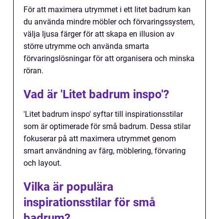
För att maximera utrymmet i ett litet badrum kan
du använda mindre möbler och förvaringssystem,
välja ljusa färger för att skapa en illusion av
större utrymme och använda smarta
förvaringslösningar för att organisera och minska
röran.
Vad är 'Litet badrum inspo'?
'Litet badrum inspo' syftar till inspirationsstilar
som är optimerade för små badrum. Dessa stilar
fokuserar på att maximera utrymmet genom
smart användning av färg, möblering, förvaring
och layout.
Vilka är populära
inspirationsstilar för små
badrum?