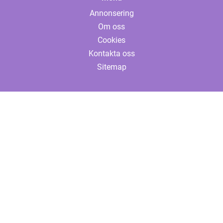
Annonsering
Om oss
Cookies
Kontakta oss
Sitemap