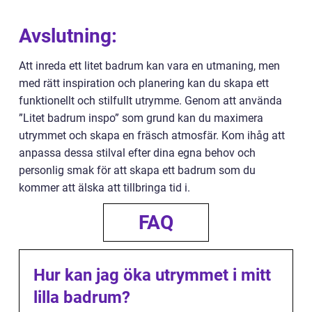
Avslutning:
Att inreda ett litet badrum kan vara en utmaning, men
med rätt inspiration och planering kan du skapa ett
funktionellt och stilfullt utrymme. Genom att använda
”Litet badrum inspo” som grund kan du maximera
utrymmet och skapa en fräsch atmosfär. Kom ihåg att
anpassa dessa stilval efter dina egna behov och
personlig smak för att skapa ett badrum som du
kommer att älska att tillbringa tid i.
FAQ
Hur kan jag öka utrymmet i mitt
lilla badrum?