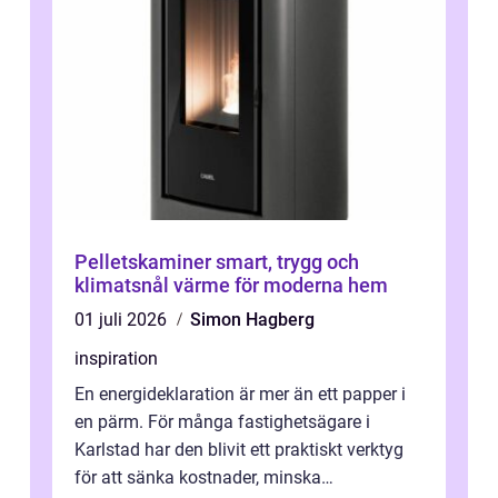
Pelletskaminer smart, trygg och
klimatsnål värme för moderna hem
01 juli 2026
Simon Hagberg
inspiration
En energideklaration är mer än ett papper i
en pärm. För många fastighetsägare i
Karlstad har den blivit ett praktiskt verktyg
för att sänka kostnader, minska