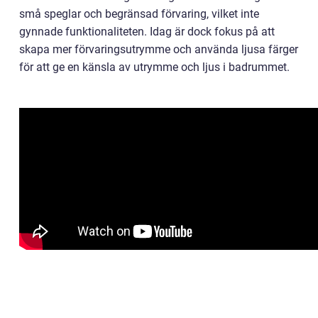
små speglar och begränsad förvaring, vilket inte
gynnade funktionaliteten. Idag är dock fokus på att
skapa mer förvaringsutrymme och använda ljusa färger
för att ge en känsla av utrymme och ljus i badrummet.