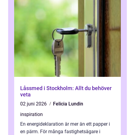
Låssmed i Stockholm: Allt du behöver
veta
02 juni 2026
Felicia Lundin
inspiration
En energideklaration är mer än ett papper i
en pärm. För många fastighetsägare i