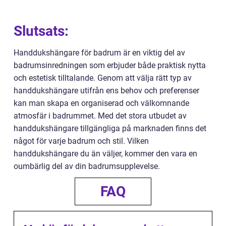
Slutsats:
Handdukshängare för badrum är en viktig del av
badrumsinredningen som erbjuder både praktisk nytta
och estetisk tilltalande. Genom att välja rätt typ av
handdukshängare utifrån ens behov och preferenser
kan man skapa en organiserad och välkomnande
atmosfär i badrummet. Med det stora utbudet av
handdukshängare tillgängliga på marknaden finns det
något för varje badrum och stil. Vilken
handdukshängare du än väljer, kommer den vara en
oumbärlig del av din badrumsupplevelse.
FAQ