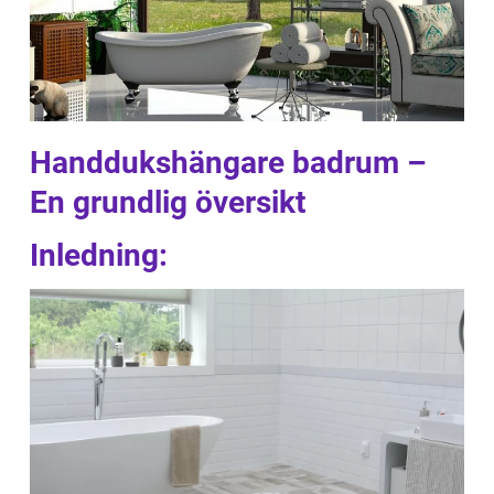
Handdukshängare badrum –
En grundlig översikt
Inledning: