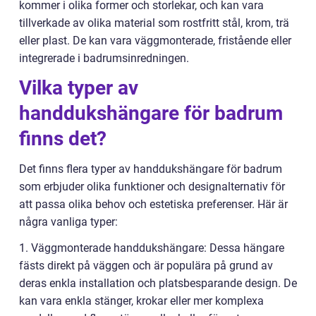
kommer i olika former och storlekar, och kan vara
tillverkade av olika material som rostfritt stål, krom, trä
eller plast. De kan vara väggmonterade, fristående eller
integrerade i badrumsinredningen.
Vilka typer av
handdukshängare för badrum
finns det?
Det finns flera typer av handdukshängare för badrum
som erbjuder olika funktioner och designalternativ för
att passa olika behov och estetiska preferenser. Här är
några vanliga typer:
1. Väggmonterade handdukshängare: Dessa hängare
fästs direkt på väggen och är populära på grund av
deras enkla installation och platsbesparande design. De
kan vara enkla stänger, krokar eller mer komplexa