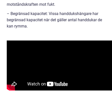
motståndskraften mot fukt.
– Begränsad kapacitet: Vissa handdukshängare har
begränsad kapacitet när det gäller antal handdukar de
kan rymma.