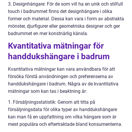
3. Designhängare: För de som vill ha en unik och stilfull
touch i badrummet finns det designhängare i olika
former och material. Dessa kan vara i form av abstrakta
mönster, djurfigurer eller geometriska designer och ger
badrummet en mer konstnärlig känsla.
Kvantitativa mätningar för
handdukshängare i badrum
Kvantitativa mätningar kan vara användbara för att
försöka förstå användningen och preferenserna av
handdukshängare i badrum. Några av de kvantitativa
mätningar som kan tas i beaktning är:
1. Försäljningsstatistik: Genom att titta på
försäljningsdata för olika typer av handdukshängare
kan man få en uppfattning om vilka hängare som är
mest populära och eftertraktade bland konsumenterna.