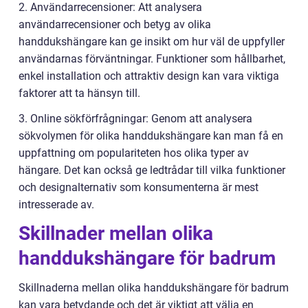
2. Användarrecensioner: Att analysera
användarrecensioner och betyg av olika
handdukshängare kan ge insikt om hur väl de uppfyller
användarnas förväntningar. Funktioner som hållbarhet,
enkel installation och attraktiv design kan vara viktiga
faktorer att ta hänsyn till.
3. Online sökförfrågningar: Genom att analysera
sökvolymen för olika handdukshängare kan man få en
uppfattning om populariteten hos olika typer av
hängare. Det kan också ge ledtrådar till vilka funktioner
och designalternativ som konsumenterna är mest
intresserade av.
Skillnader mellan olika
handdukshängare för badrum
Skillnaderna mellan olika handdukshängare för badrum
kan vara betydande och det är viktigt att välja en