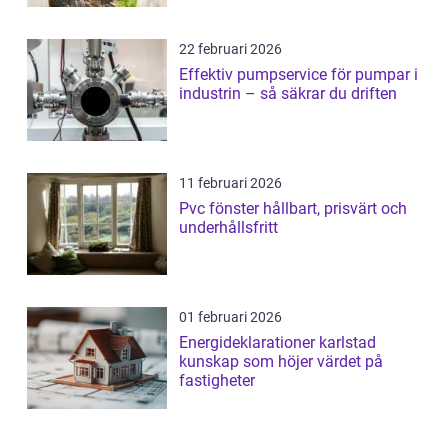
22 februari 2026
Effektiv pumpservice för pumpar i
industrin – så säkrar du driften
11 februari 2026
Pvc fönster hållbart, prisvärt och
underhållsfritt
01 februari 2026
Energideklarationer karlstad
kunskap som höjer värdet på
fastigheter