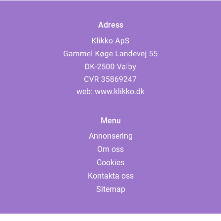
Adress
web:
www.klikko.dk
Menu
Annonsering
Om oss
Cookies
Kontakta oss
Sitemap