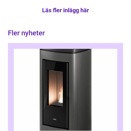
Läs fler inlägg här
Fler nyheter