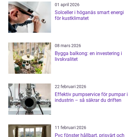
01 april 2026
Solceller i höganäs smart energi
för kustklimatet
08 mars 2026
Bygga balkong: en investering i
livskvalitet
22 februari 2026
Effektiv pumpservice för pumpar i
industrin – så säkrar du driften
11 februari 2026
Pvc fönster hållbart, prisvärt och