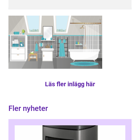
Läs fler inlägg här
Fler nyheter