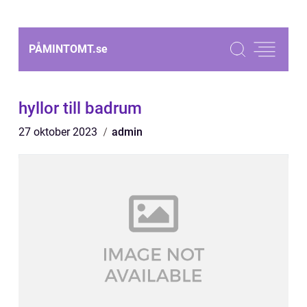
PÅMINTOMT.
se
hyllor till badrum
27 oktober 2023
admin