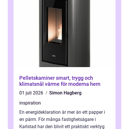
Pelletskaminer smart, trygg och
klimatsnål värme för moderna hem
01 juli 2026
Simon Hagberg
inspiration
En energideklaration är mer än ett papper i
en pärm. För många fastighetsägare i
Karlstad har den blivit ett praktiskt verktyg