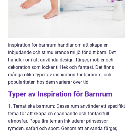
Inspiration för barnrum handlar om att skapa en
inbjudande och stimulerande miljö för ditt barn. Det
handlar om att använda design, färger, möbler och
dekoration som lockar till lek och fantasi. Det finns
många olika typer av inspiration för barnrum, och
populariteten hos dem varierar över tid.
Typer av Inspiration för Barnrum
1. Tematiska barnrum: Dessa rum använder ett specifikt
tema för att skapa en spännande och fantasifull
atmosfär. Populära teman inkluderar prinsessor,
rymden, safari och sport. Genom att använda färger,