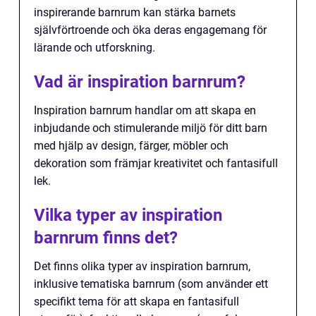
inspirerande barnrum kan stärka barnets
självförtroende och öka deras engagemang för
lärande och utforskning.
Vad är inspiration barnrum?
Inspiration barnrum handlar om att skapa en
inbjudande och stimulerande miljö för ditt barn
med hjälp av design, färger, möbler och
dekoration som främjar kreativitet och fantasifull
lek.
Vilka typer av inspiration
barnrum finns det?
Det finns olika typer av inspiration barnrum,
inklusive tematiska barnrum (som använder ett
specifikt tema för att skapa en fantasifull