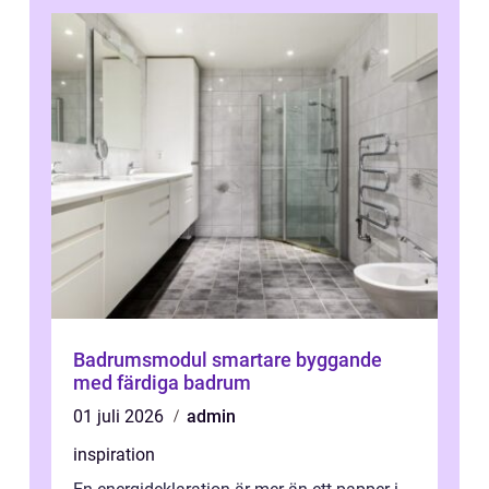
Badrumsmodul smartare byggande
med färdiga badrum
01 juli 2026
admin
inspiration