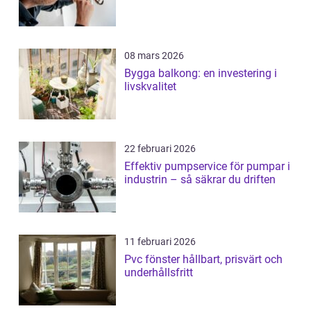
08 mars 2026
Bygga balkong: en investering i
livskvalitet
22 februari 2026
Effektiv pumpservice för pumpar i
industrin – så säkrar du driften
11 februari 2026
Pvc fönster hållbart, prisvärt och
underhållsfritt