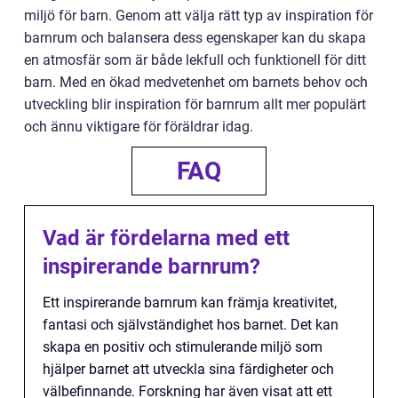
miljö för barn. Genom att välja rätt typ av inspiration för
barnrum och balansera dess egenskaper kan du skapa
en atmosfär som är både lekfull och funktionell för ditt
barn. Med en ökad medvetenhet om barnets behov och
utveckling blir inspiration för barnrum allt mer populärt
och ännu viktigare för föräldrar idag.
FAQ
Vad är fördelarna med ett
inspirerande barnrum?
Ett inspirerande barnrum kan främja kreativitet,
fantasi och självständighet hos barnet. Det kan
skapa en positiv och stimulerande miljö som
hjälper barnet att utveckla sina färdigheter och
välbefinnande. Forskning har även visat att ett