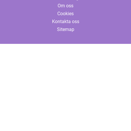
Om oss
Cookies
Kontakta oss
Sitemap