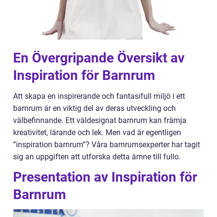
En Övergripande Översikt av
Inspiration för Barnrum
Att skapa en inspirerande och fantasifull miljö i ett
barnrum är en viktig del av deras utveckling och
välbefinnande. Ett väldesignat barnrum kan främja
kreativitet, lärande och lek. Men vad är egentligen
”inspiration barnrum”? Våra barnrumsexperter har tagit
sig an uppgiften att utforska detta ämne till fullo.
Presentation av Inspiration för
Barnrum