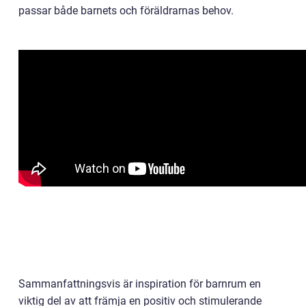
passar både barnets och föräldrarnas behov.
Sammanfattningsvis är inspiration för barnrum en
viktig del av att främja en positiv och stimulerande