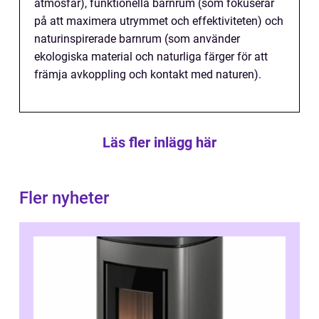
atmosfär), funktionella barnrum (som fokuserar
på att maximera utrymmet och effektiviteten) och
naturinspirerade barnrum (som använder
ekologiska material och naturliga färger för att
främja avkoppling och kontakt med naturen).
Läs fler inlägg här
Fler nyheter