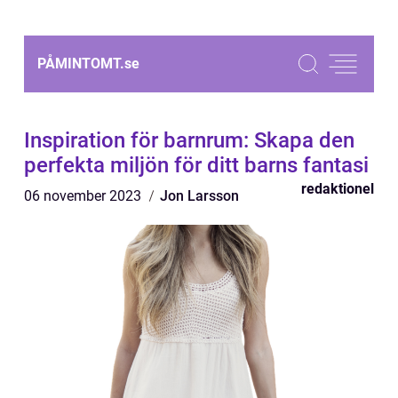
PÅMINTOMT.
se
Inspiration för barnrum: Skapa den
perfekta miljön för ditt barns fantasi
redaktionel
06 november 2023
Jon Larsson