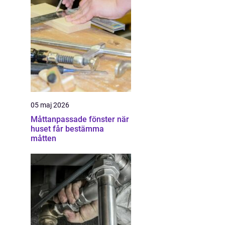
05 maj 2026
Måttanpassade fönster när
huset får bestämma
måtten