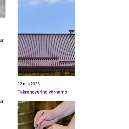
er
12 maj 2026
Takrenovering värnamo
er