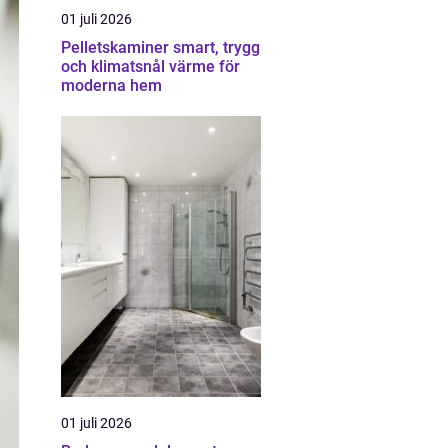
01 juli 2026
Pelletskaminer smart, trygg
och klimatsnål värme för
moderna hem
01 juli 2026