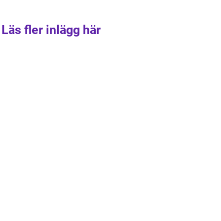
Läs fler inlägg här