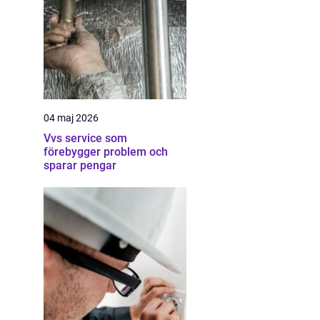
04 maj 2026
Vvs service som
förebygger problem och
sparar pengar