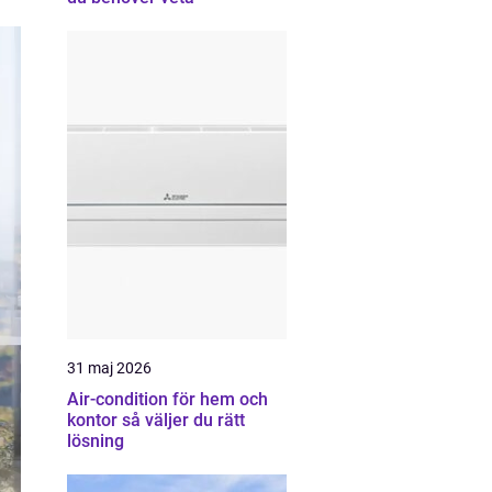
31 maj 2026
Air-condition för hem och
kontor så väljer du rätt
lösning