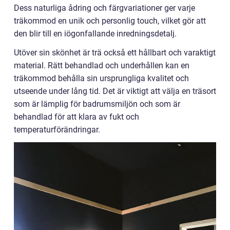
Dess naturliga ådring och färgvariationer ger varje
träkommod en unik och personlig touch, vilket gör att
den blir till en iögonfallande inredningsdetalj.
Utöver sin skönhet är trä också ett hållbart och varaktigt
material. Rätt behandlad och underhållen kan en
träkommod behålla sin ursprungliga kvalitet och
utseende under lång tid. Det är viktigt att välja en träsort
som är lämplig för badrumsmiljön och som är
behandlad för att klara av fukt och
temperaturförändringar.