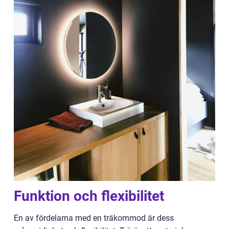
Funktion och flexibilitet
En av fördelarna med en träkommod är dess