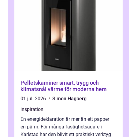
Pelletskaminer smart, trygg och
klimatsnål värme för moderna hem
01 juli 2026
Simon Hagberg
inspiration
En energideklaration är mer än ett papper i
en pärm. För många fastighetsägare i
Karlstad har den blivit ett praktiskt verktyg