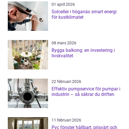
01 april 2026
Solceller i höganäs smart energi
för kustklimatet
08 mars 2026
Bygga balkong: en investering i
livskvalitet
22 februari 2026
Effektiv pumpservice för pumpar i
industrin – så säkrar du driften
11 februari 2026
Pvc fönster hållbart, prisvärt och