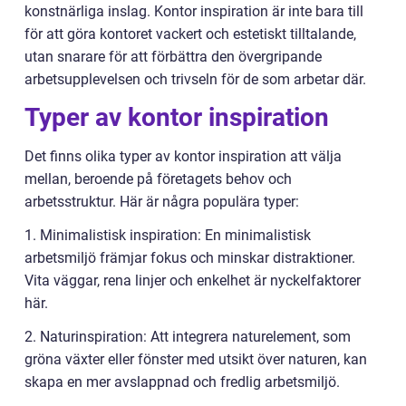
konstnärliga inslag. Kontor inspiration är inte bara till
för att göra kontoret vackert och estetiskt tilltalande,
utan snarare för att förbättra den övergripande
arbetsupplevelsen och trivseln för de som arbetar där.
Typer av kontor inspiration
Det finns olika typer av kontor inspiration att välja
mellan, beroende på företagets behov och
arbetsstruktur. Här är några populära typer:
1. Minimalistisk inspiration: En minimalistisk
arbetsmiljö främjar fokus och minskar distraktioner.
Vita väggar, rena linjer och enkelhet är nyckelfaktorer
här.
2. Naturinspiration: Att integrera naturelement, som
gröna växter eller fönster med utsikt över naturen, kan
skapa en mer avslappnad och fredlig arbetsmiljö.