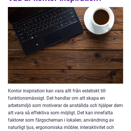
Kontor inspiration kan vara allt från estetiskt till
funktionsmässigt. Det handlar om att skapa en
arbetsmiljö som motiverar de anställda och hjälper dem
att vara så effektiva som möjligt. Det kan innefatta
faktorer som färgscheman i lokalen, användning av
naturligt ljus, ergonomiska möbler, interaktivitet och