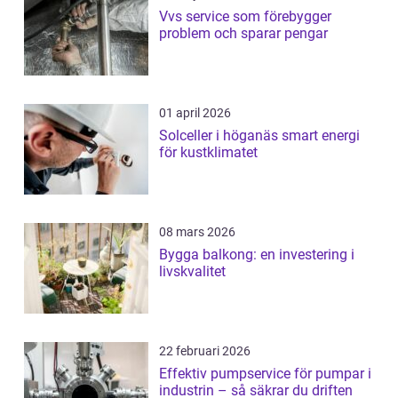
Vvs service som förebygger
problem och sparar pengar
01 april 2026
Solceller i höganäs smart energi
för kustklimatet
08 mars 2026
Bygga balkong: en investering i
livskvalitet
22 februari 2026
Effektiv pumpservice för pumpar i
industrin – så säkrar du driften