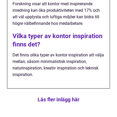
Forskning visar att kontor med inspirerande
inredning kan öka produktiviteten med 17% och
att väl upplysta och luftiga miljöer kan bidra till
högre välbefinnande hos medarbetare.
Vilka typer av kontor inspiration
finns det?
Det finns olika typer av kontor inspiration att välja
mellan, såsom minimalistisk inspiration,
naturinspiration, kreativ inspiration och teknisk
inspiration.
Läs fler inlägg här