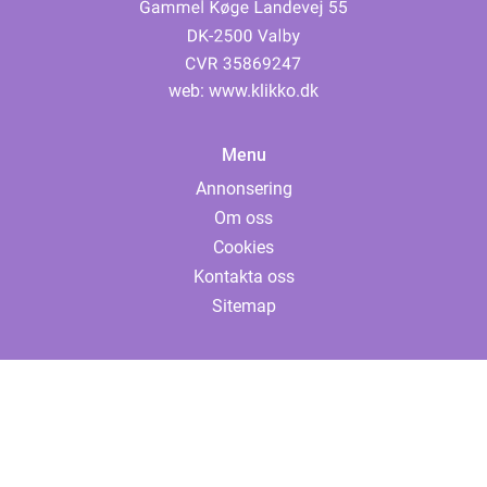
web:
www.klikko.dk
Menu
Annonsering
Om oss
Cookies
Kontakta oss
Sitemap