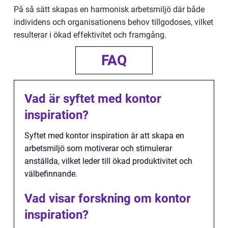
På så sätt skapas en harmonisk arbetsmiljö där både
individens och organisationens behov tillgodoses, vilket
resulterar i ökad effektivitet och framgång.
FAQ
Vad är syftet med kontor
inspiration?
Syftet med kontor inspiration är att skapa en
arbetsmiljö som motiverar och stimulerar
anställda, vilket leder till ökad produktivitet och
välbefinnande.
Vad visar forskning om kontor
inspiration?