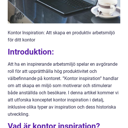
Kontor Inspiration: Att skapa en produktiv arbetsmiljö
för ditt kontor
Introduktion:
Att ha en inspirerande arbetsmiljö spelar en avgörande
roll för att upprätthålla hög produktivitet och
välbefinnande på kontoret. ”Kontor inspiration” handlar
om att skapa en miljö som motiverar och stimulerar
både anställda och besökare. I denna artikel kommer vi
att utforska konceptet kontor inspiration i detalj,
inklusive olika typer av inspiration och dess historiska
utveckling.
Vad är kontor inspiration?