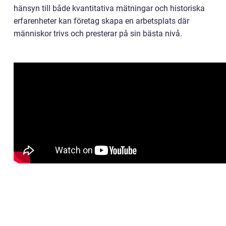
hänsyn till både kvantitativa mätningar och historiska
erfarenheter kan företag skapa en arbetsplats där
människor trivs och presterar på sin bästa nivå.