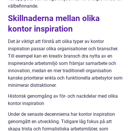
välbefinnande.
Skillnaderna mellan olika
kontor inspiration
Det är viktigt att förstå att olika typer av kontor
inspiration passar olika organisationer och branscher.
Till exempel kan en kreativ bransch dra nytta av en
inspirerande arbetsmiljö som främjar samarbete och
innovation, medan en mer traditionell organisation
kanske prioriterar enkla och funktionella arbetsytor som
minimerar distraktioner.
Historisk genomgång av för- och nackdelar med olika
kontor inspiration
Under de senaste decennierna har kontor inspiration
genomgått en utveckling. Tidigare låg fokus på att
skapa trista och formalistiska arbetsmiljöer, som