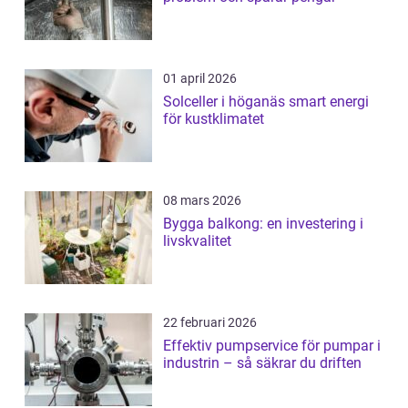
01 april 2026
Solceller i höganäs smart energi
för kustklimatet
08 mars 2026
Bygga balkong: en investering i
livskvalitet
22 februari 2026
Effektiv pumpservice för pumpar i
industrin – så säkrar du driften