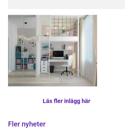
Läs fler inlägg här
Fler nyheter