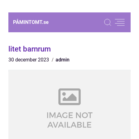
PÅMINTOMT.
se
litet barnrum
30 december 2023
admin