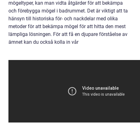
mögeltyper, kan man vidta åtgärder för att bekämpa
och förebygga mögel i badrummet. Det är viktigt att ta
hänsyn till historiska för- och nackdelar med olika
metoder för att bekämpa mögel för att hitta den mest
lämpliga lösningen. För att få en djupare förståelse av
ämnet kan du också kolla in vår