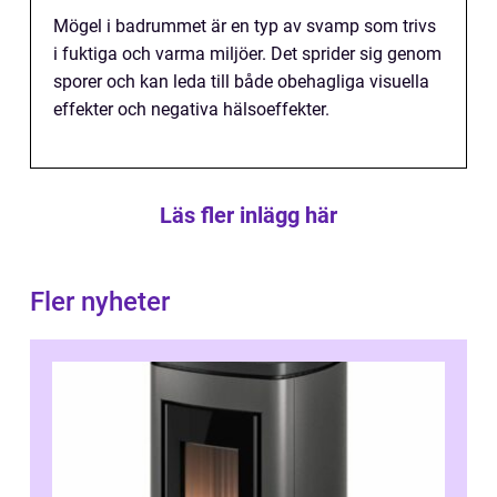
Mögel i badrummet är en typ av svamp som trivs
i fuktiga och varma miljöer. Det sprider sig genom
sporer och kan leda till både obehagliga visuella
effekter och negativa hälsoeffekter.
Läs fler inlägg här
Fler nyheter