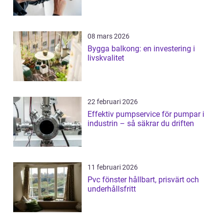
08 mars 2026
Bygga balkong: en investering i
livskvalitet
22 februari 2026
Effektiv pumpservice för pumpar i
industrin – så säkrar du driften
11 februari 2026
Pvc fönster hållbart, prisvärt och
underhållsfritt