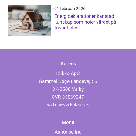
01 februari 2026
Energideklarationer karlstad
kunskap som höjer värdet på
fastigheter
Adress
web:
www.klikko.dk
Menu
Annonsering