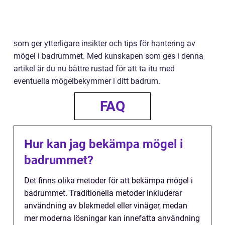
som ger ytterligare insikter och tips för hantering av
mögel i badrummet. Med kunskapen som ges i denna
artikel är du nu bättre rustad för att ta itu med
eventuella mögelbekymmer i ditt badrum.
FAQ
Hur kan jag bekämpa mögel i
badrummet?
Det finns olika metoder för att bekämpa mögel i
badrummet. Traditionella metoder inkluderar
användning av blekmedel eller vinäger, medan
mer moderna lösningar kan innefatta användning