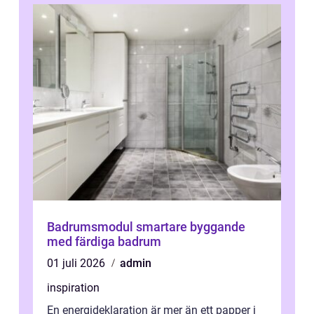
Badrumsmodul smartare byggande
med färdiga badrum
01 juli 2026
admin
inspiration
En energideklaration är mer än ett papper i