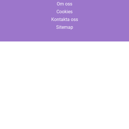
Om oss
Cookies
Kontakta oss
Sitemap