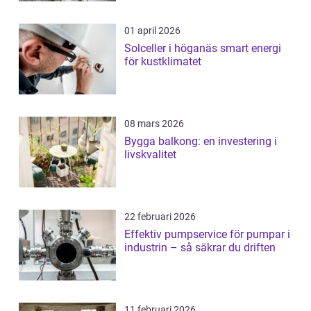
01 april 2026
Solceller i höganäs smart energi
för kustklimatet
08 mars 2026
Bygga balkong: en investering i
livskvalitet
22 februari 2026
Effektiv pumpservice för pumpar i
industrin – så säkrar du driften
11 februari 2026