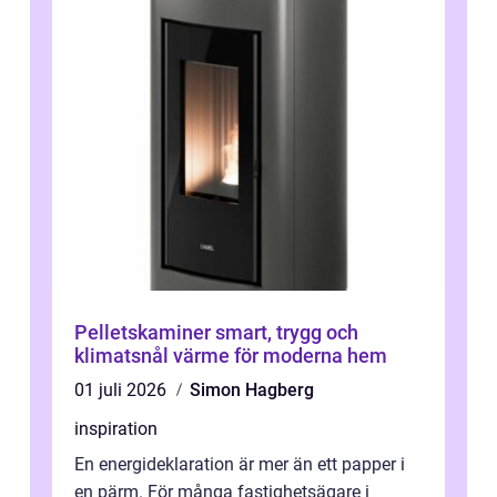
Pelletskaminer smart, trygg och
klimatsnål värme för moderna hem
01 juli 2026
Simon Hagberg
inspiration
En energideklaration är mer än ett papper i
en pärm. För många fastighetsägare i