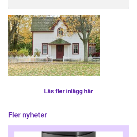
Läs fler inlägg här
Fler nyheter