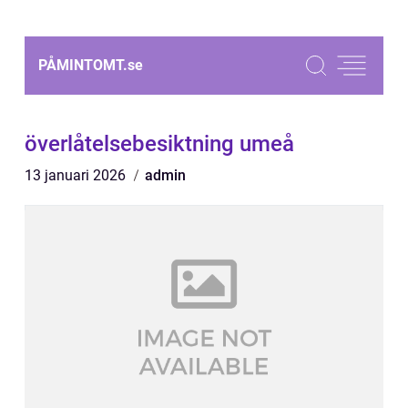
PÅMINTOMT.
se
överlåtelsebesiktning umeå
13 januari 2026
admin