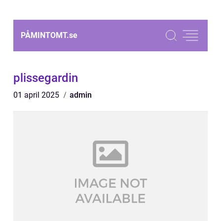
PÅMINTOMT.
se
plissegardin
01 april 2025
admin