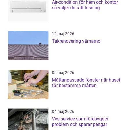
Air-condition för hem och kontor
så väljer du rätt lösning
12 maj 2026
Takrenovering värnamo
05 maj 2026
Måttanpassade fönster när huset
får bestämma måtten
04 maj 2026
Vvs service som förebygger
problem och sparar pengar