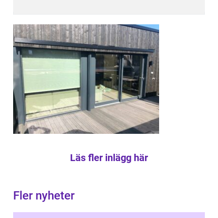
Läs fler inlägg här
Fler nyheter