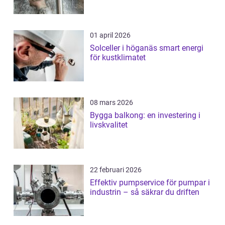
01 april 2026
Solceller i höganäs smart energi
för kustklimatet
08 mars 2026
Bygga balkong: en investering i
livskvalitet
22 februari 2026
Effektiv pumpservice för pumpar i
industrin – så säkrar du driften