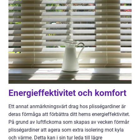
Energieffektivitet och komfort
Ett annat anmärkningsvärt drag hos plisségardiner är
deras förmåga att förbättra ditt hems energieffektivitet.
På grund av luftfickorna som skapas av vecken förmår
plisségardiner att agera som extra isolering mot kyla
och värme. Detta kan i sin tur leda till lägre