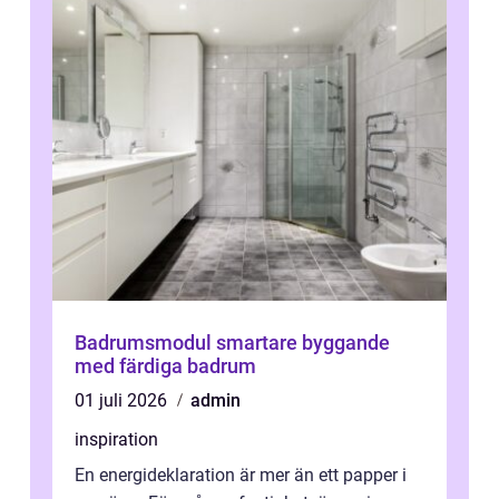
Badrumsmodul smartare byggande
med färdiga badrum
01 juli 2026
admin
inspiration
En energideklaration är mer än ett papper i