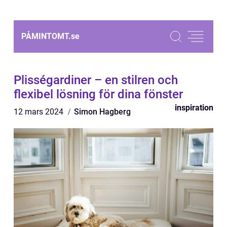
PÅMINTOMT.
se
Plisségardiner – en stilren och
flexibel lösning för dina fönster
inspiration
12 mars 2024
Simon Hagberg