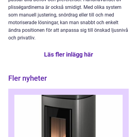
plisségardinerna är också smidigt. Med olika system
som manuell justering, snördrag eller till och med
motoriserade lösningar, kan man snabbt och enkelt
ändra positionen för att anpassa sig till önskad ljusnivå
och privatliv.
Läs fler inlägg här
Fler nyheter