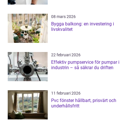
08 mars 2026
Bygga balkong: en investering i
livskvalitet
22 februari 2026
Effektiv pumpservice för pumpar i
industrin – så säkrar du driften
11 februari 2026
Pvc fönster hållbart, prisvärt och
underhållsfritt