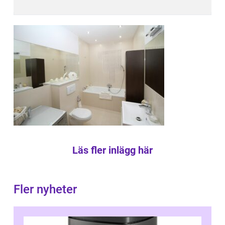
Läs fler inlägg här
Fler nyheter