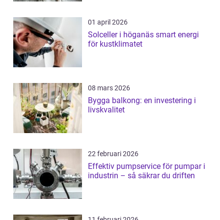
01 april 2026
Solceller i höganäs smart energi
för kustklimatet
08 mars 2026
Bygga balkong: en investering i
livskvalitet
22 februari 2026
Effektiv pumpservice för pumpar i
industrin – så säkrar du driften
11 februari 2026