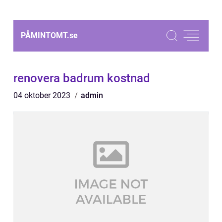
PÅMINTOMT.
se
renovera badrum kostnad
04 oktober 2023
admin