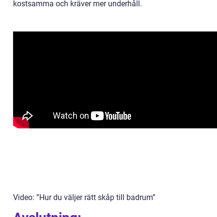
kostsamma och kräver mer underhåll.
Video: ”Hur du väljer rätt skåp till badrum”