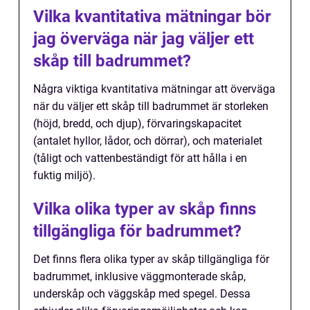
Vilka kvantitativa mätningar bör
jag överväga när jag väljer ett
skåp till badrummet?
Några viktiga kvantitativa mätningar att överväga
när du väljer ett skåp till badrummet är storleken
(höjd, bredd, och djup), förvaringskapacitet
(antalet hyllor, lådor, och dörrar), och materialet
(tåligt och vattenbeständigt för att hålla i en
fuktig miljö).
Vilka olika typer av skåp finns
tillgängliga för badrummet?
Det finns flera olika typer av skåp tillgängliga för
badrummet, inklusive väggmonterade skåp,
underskåp och väggskåp med spegel. Dessa