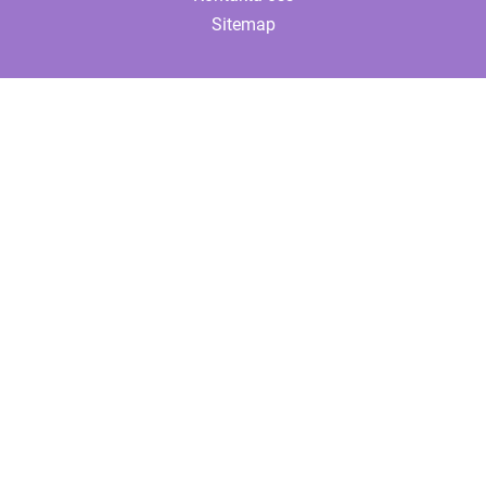
Sitemap