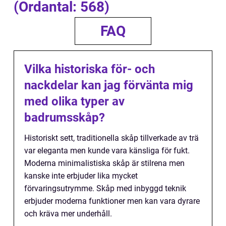
(Ordantal: 568)
FAQ
Vilka historiska för- och
nackdelar kan jag förvänta mig
med olika typer av
badrumsskåp?
Historiskt sett, traditionella skåp tillverkade av trä
var eleganta men kunde vara känsliga för fukt.
Moderna minimalistiska skåp är stilrena men
kanske inte erbjuder lika mycket
förvaringsutrymme. Skåp med inbyggd teknik
erbjuder moderna funktioner men kan vara dyrare
och kräva mer underhåll.