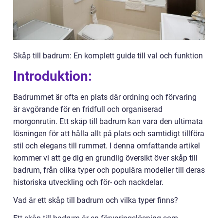
Skåp till badrum: En komplett guide till val och funktion
Introduktion:
Badrummet är ofta en plats där ordning och förvaring
är avgörande för en fridfull och organiserad
morgonrutin. Ett skåp till badrum kan vara den ultimata
lösningen för att hålla allt på plats och samtidigt tillföra
stil och elegans till rummet. I denna omfattande artikel
kommer vi att ge dig en grundlig översikt över skåp till
badrum, från olika typer och populära modeller till deras
historiska utveckling och för- och nackdelar.
Vad är ett skåp till badrum och vilka typer finns?