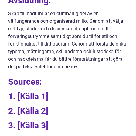
Avslutning:
Skåp till badrum är en oumbärlig del av en
välfungerande och organiserad miljö. Genom att välja
rätt typ, storlek och design kan du optimera ditt
förvaringsutrymme samtidigt som du tillför stil och
funktionalitet till ditt badrum. Genom att förstå de olika
typerna, mätningarna, skillnaderna och historiska för-
och nackdelarna får du bättre förutsättningar att göra
det perfekta valet för dina behov.
Sources:
1. [Källa 1]
2. [Källa 2]
3. [Källa 3]