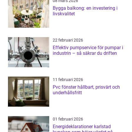
08 mars 2026
Bygga balkong: en investering i
livskvalitet
22 februari 2026
Effektiv pumpservice för pumpar i
industrin – så säkrar du driften
11 februari 2026
Pvc fönster hållbart, prisvärt och
underhållsfritt
01 februari 2026
Energideklarationer karlstad