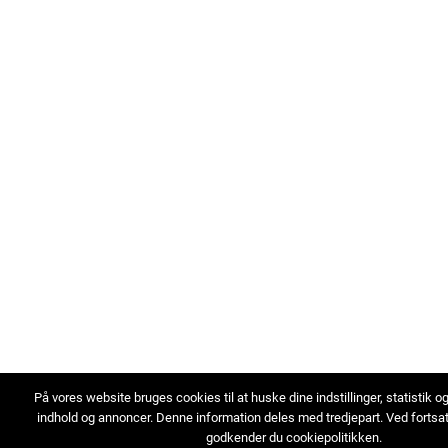
På vores website bruges cookies til at huske dine indstillinger, statistik o
indhold og annoncer. Denne information deles med tredjepart. Ved fortsa
godkender du cookiepolitikken.