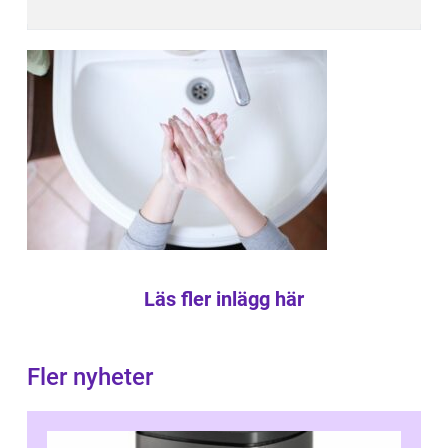
Läs fler inlägg här
Fler nyheter