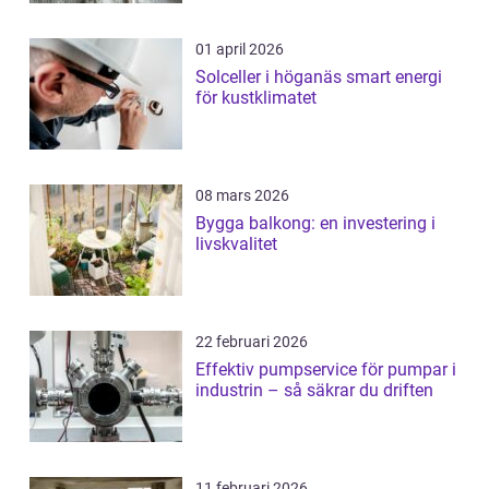
01 april 2026
Solceller i höganäs smart energi
för kustklimatet
08 mars 2026
Bygga balkong: en investering i
livskvalitet
22 februari 2026
Effektiv pumpservice för pumpar i
industrin – så säkrar du driften
11 februari 2026