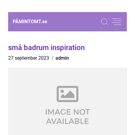
PÅMINTOMT.
se
små badrum inspiration
27 september 2023
admin