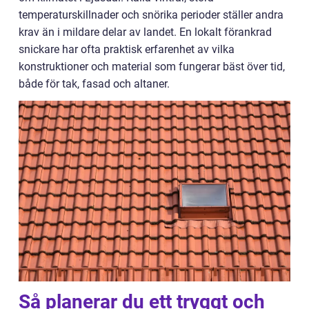
temperaturskillnader och snörika perioder ställer andra
krav än i mildare delar av landet. En lokalt förankrad
snickare har ofta praktisk erfarenhet av vilka
konstruktioner och material som fungerar bäst över tid,
både för tak, fasad och altaner.
Så planerar du ett tryggt och