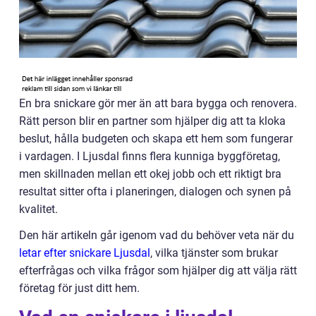
En bra snickare gör mer än att bara bygga och renovera.
Rätt person blir en partner som hjälper dig att ta kloka
beslut, hålla budgeten och skapa ett hem som fungerar
i vardagen. I Ljusdal finns flera kunniga byggföretag,
men skillnaden mellan ett okej jobb och ett riktigt bra
resultat sitter ofta i planeringen, dialogen och synen på
kvalitet.
Den här artikeln går igenom vad du behöver veta när du
letar efter snickare Ljusdal
, vilka tjänster som brukar
efterfrågas och vilka frågor som hjälper dig att välja rätt
företag för just ditt hem.