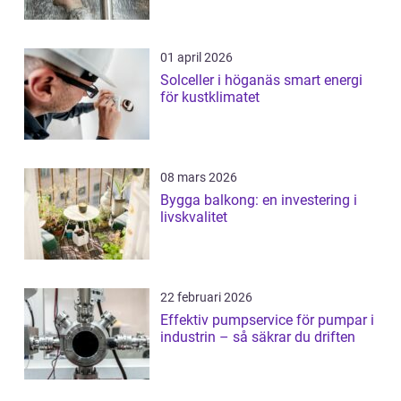
01 april 2026
Solceller i höganäs smart energi
för kustklimatet
08 mars 2026
Bygga balkong: en investering i
livskvalitet
22 februari 2026
Effektiv pumpservice för pumpar i
industrin – så säkrar du driften