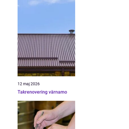
12 maj 2026
Takrenovering värnamo