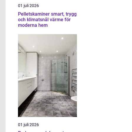
01 juli 2026
Pelletskaminer smart, trygg
och klimatsnål värme för
moderna hem
01 juli 2026