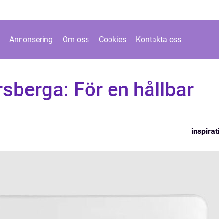
Annonsering
Om oss
Cookies
Kontakta oss
rsberga: För en hållbar
inspirat