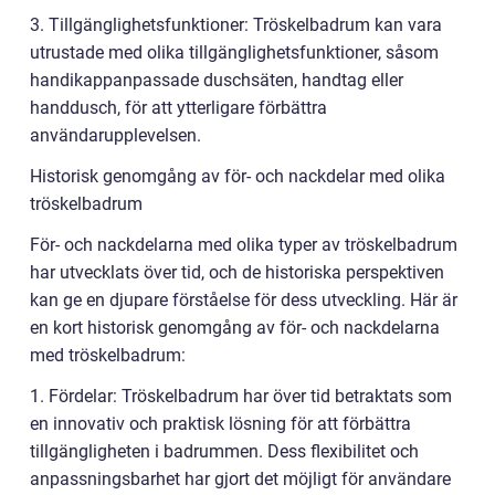
3. Tillgänglighetsfunktioner: Tröskelbadrum kan vara
utrustade med olika tillgänglighetsfunktioner, såsom
handikappanpassade duschsäten, handtag eller
handdusch, för att ytterligare förbättra
användarupplevelsen.
Historisk genomgång av för- och nackdelar med olika
tröskelbadrum
För- och nackdelarna med olika typer av tröskelbadrum
har utvecklats över tid, och de historiska perspektiven
kan ge en djupare förståelse för dess utveckling. Här är
en kort historisk genomgång av för- och nackdelarna
med tröskelbadrum:
1. Fördelar: Tröskelbadrum har över tid betraktats som
en innovativ och praktisk lösning för att förbättra
tillgängligheten i badrummen. Dess flexibilitet och
anpassningsbarhet har gjort det möjligt för användare