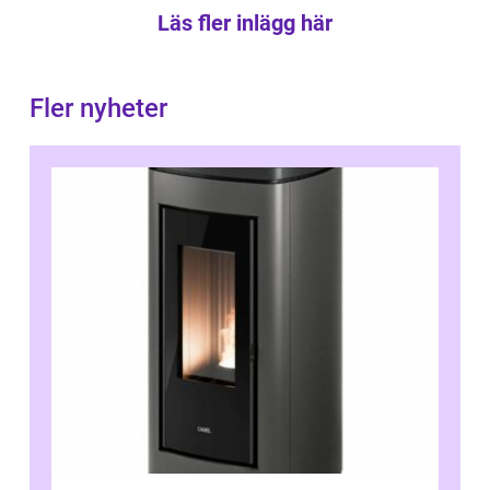
Läs fler inlägg här
Fler nyheter