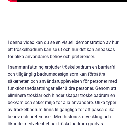
I denna video kan du se en visuell demonstration av hur
ett tröskelbadrum kan se ut och hur det kan anpassas
för olika användares behov och preferenser.
I sammanfattning erbjuder tröskelbadrum en barriärfri
och tillgänglig badrumsdesign som kan förbättra
säkerheten och användarupplevelsen för personer med
funktionsnedsättningar eller äldre personer. Genom att
eliminera trösklar och hinder skapar tröskelbadrum en
bekväm och säker miljö för alla användare. Olika typer
av tröskelbadrum finns tillgängliga för att passa olika
behov och preferenser. Med historisk utveckling och
ökande medvetenhet har tröskelbadrum gradvis