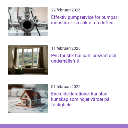
22 februari 2026
Effektiv pumpservice för pumpar i
industrin – så säkrar du driften
11 februari 2026
Pvc fönster hållbart, prisvärt och
underhållsfritt
01 februari 2026
Energideklarationer karlstad
kunskap som höjer värdet på
fastigheter