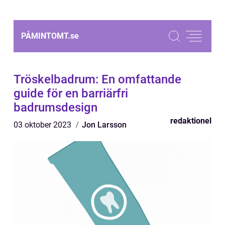
PÅMINTOMT.
se
Tröskelbadrum: En omfattande
guide för en barriärfri
badrumsdesign
redaktionel
03 oktober 2023
Jon Larsson