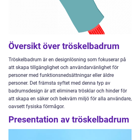
Översikt över tröskelbadrum
Tröskelbadrum är en designlösning som fokuserar på
att skapa tillgänglighet och användarvänlighet för
personer med funktionsnedsättningar eller äldre
personer. Det främsta syftet med denna typ av
badrumsdesign är att eliminera trösklar och hinder för
att skapa en säker och bekväm miljö för alla användare,
oavsett fysiska förmågor.
Presentation av tröskelbadrum