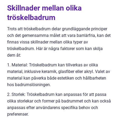
Skillnader mellan olika
tröskelbadrum
Trots att tröskelbadrum delar grundläggande principer
och det gemensamma målet att vara barriärfria, kan det
finnas vissa skillnader mellan olika typer av
tröskelbadrum. Här är några faktorer som kan skilja
dem åt:
1. Material: Tröskelbadrum kan tillverkas av olika
material, inklusive keramik, glasfiber eller akryl. Valet av
material kan påverka både estetiken och hållbarheten
hos badrumslösningen.
2. Storlek: Tröskelbadrum kan anpassas för att passa
olika storlekar och former på badrummet och kan också
anpassas efter användarens specifika behov och
preferenser.