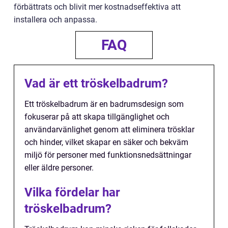
förbättrats och blivit mer kostnadseffektiva att
installera och anpassa.
FAQ
Vad är ett tröskelbadrum?
Ett tröskelbadrum är en badrumsdesign som
fokuserar på att skapa tillgänglighet och
användarvänlighet genom att eliminera trösklar
och hinder, vilket skapar en säker och bekväm
miljö för personer med funktionsnedsättningar
eller äldre personer.
Vilka fördelar har
tröskelbadrum?