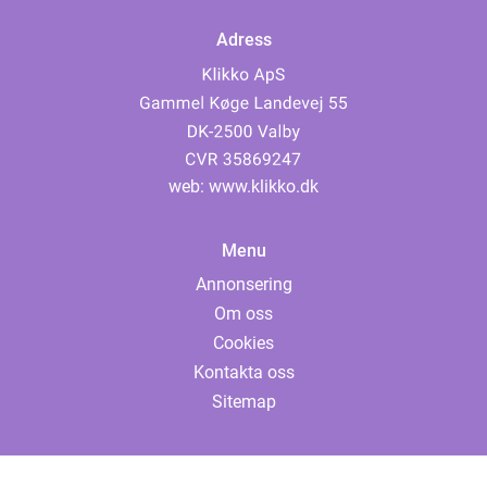
Adress
web:
www.klikko.dk
Menu
Annonsering
Om oss
Cookies
Kontakta oss
Sitemap