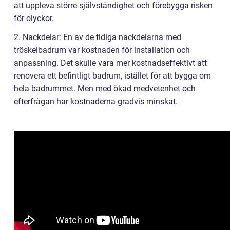
att uppleva större självständighet och förebygga risken
för olyckor.
2. Nackdelar: En av de tidiga nackdelarna med
tröskelbadrum var kostnaden för installation och
anpassning. Det skulle vara mer kostnadseffektivt att
renovera ett befintligt badrum, istället för att bygga om
hela badrummet. Men med ökad medvetenhet och
efterfrågan har kostnaderna gradvis minskat.