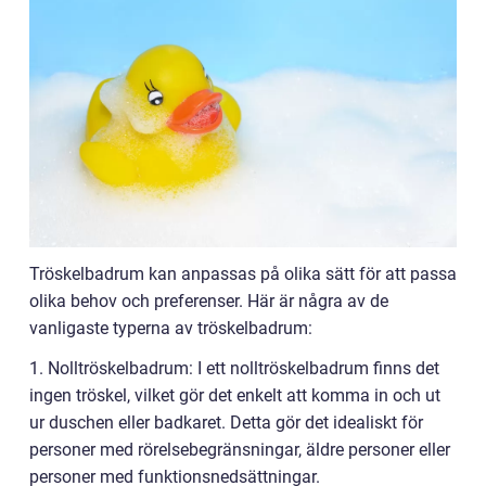
Tröskelbadrum kan anpassas på olika sätt för att passa
olika behov och preferenser. Här är några av de
vanligaste typerna av tröskelbadrum:
1. Nolltröskelbadrum: I ett nolltröskelbadrum finns det
ingen tröskel, vilket gör det enkelt att komma in och ut
ur duschen eller badkaret. Detta gör det idealiskt för
personer med rörelsebegränsningar, äldre personer eller
personer med funktionsnedsättningar.