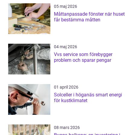
05 maj 2026
Måttanpassade fönster när huset
får bestämma måtten
04 maj 2026
Vvs service som förebygger
problem och sparar pengar
01 april 2026
Solceller i höganäs smart energi
för kustklimatet
08 mars 2026