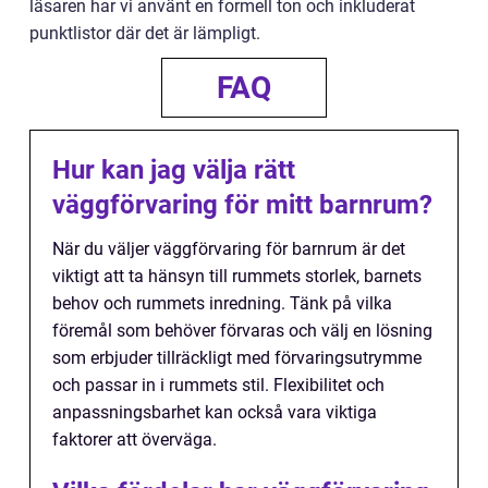
läsaren har vi använt en formell ton och inkluderat
punktlistor där det är lämpligt.
FAQ
Hur kan jag välja rätt
väggförvaring för mitt barnrum?
När du väljer väggförvaring för barnrum är det
viktigt att ta hänsyn till rummets storlek, barnets
behov och rummets inredning. Tänk på vilka
föremål som behöver förvaras och välj en lösning
som erbjuder tillräckligt med förvaringsutrymme
och passar in i rummets stil. Flexibilitet och
anpassningsbarhet kan också vara viktiga
faktorer att överväga.