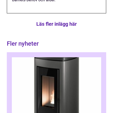
Läs fler inlägg här
Fler nyheter