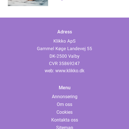
Adress
web:
www.klikko.dk
Menu
Annonsering
Om oss
Cookies
Kontakta oss
Sitemap