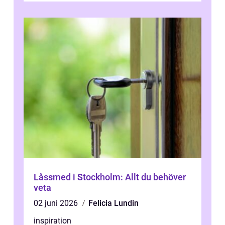
Låssmed i Stockholm: Allt du behöver
veta
02 juni 2026
Felicia Lundin
inspiration