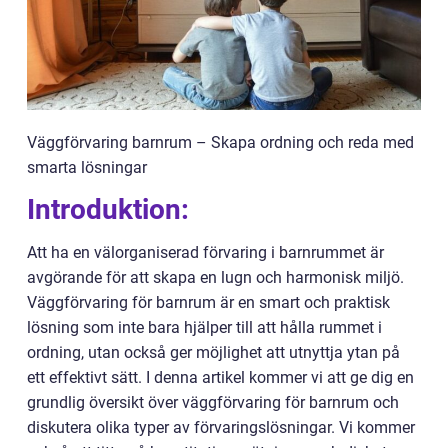
Väggförvaring barnrum – Skapa ordning och reda med
smarta lösningar
Introduktion:
Att ha en välorganiserad förvaring i barnrummet är
avgörande för att skapa en lugn och harmonisk miljö.
Väggförvaring för barnrum är en smart och praktisk
lösning som inte bara hjälper till att hålla rummet i
ordning, utan också ger möjlighet att utnyttja ytan på
ett effektivt sätt. I denna artikel kommer vi att ge dig en
grundlig översikt över väggförvaring för barnrum och
diskutera olika typer av förvaringslösningar. Vi kommer