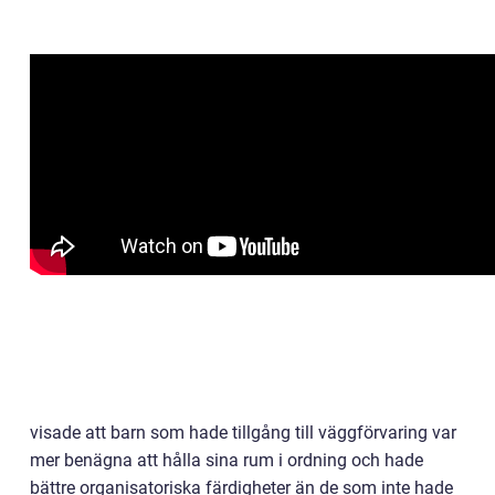
visade att barn som hade tillgång till väggförvaring var
mer benägna att hålla sina rum i ordning och hade
bättre organisatoriska färdigheter än de som inte hade