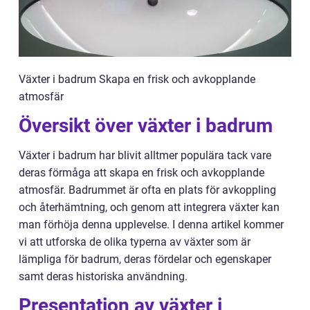
Växter i badrum Skapa en frisk och avkopplande
atmosfär
Översikt över växter i badrum
Växter i badrum har blivit alltmer populära tack vare
deras förmåga att skapa en frisk och avkopplande
atmosfär. Badrummet är ofta en plats för avkoppling
och återhämtning, och genom att integrera växter kan
man förhöja denna upplevelse. I denna artikel kommer
vi att utforska de olika typerna av växter som är
lämpliga för badrum, deras fördelar och egenskaper
samt deras historiska användning.
Presentation av växter i