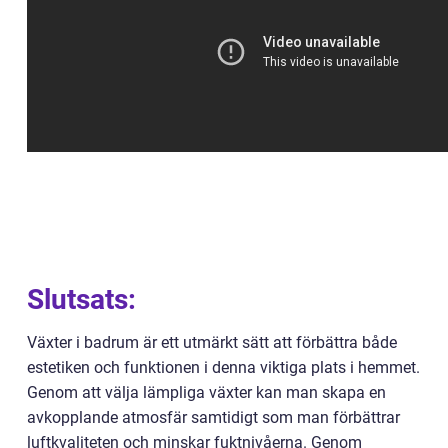
Slutsats:
Växter i badrum är ett utmärkt sätt att förbättra både
estetiken och funktionen i denna viktiga plats i hemmet.
Genom att välja lämpliga växter kan man skapa en
avkopplande atmosfär samtidigt som man förbättrar
luftkvaliteten och minskar fuktnivåerna. Genom