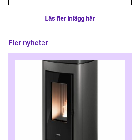
Läs fler inlägg här
Fler nyheter