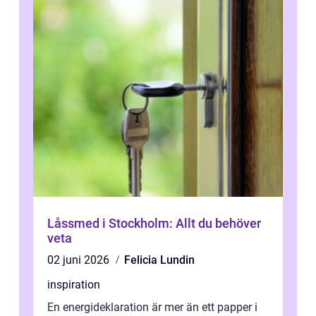
Låssmed i Stockholm: Allt du behöver
veta
02 juni 2026
Felicia Lundin
inspiration
En energideklaration är mer än ett papper i