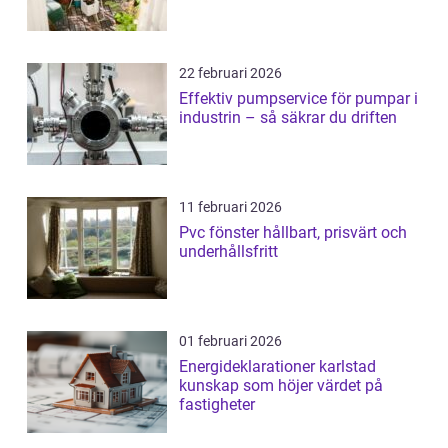
22 februari 2026
Effektiv pumpservice för pumpar i
industrin – så säkrar du driften
11 februari 2026
Pvc fönster hållbart, prisvärt och
underhållsfritt
01 februari 2026
Energideklarationer karlstad
kunskap som höjer värdet på
fastigheter