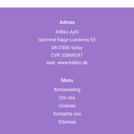
Adress
web:
www.klikko.dk
Menu
Annonsering
Om oss
Cookies
Kontakta oss
Sitemap