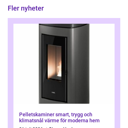
Fler nyheter
Pelletskaminer smart, trygg och
klimatsnål värme för moderna hem