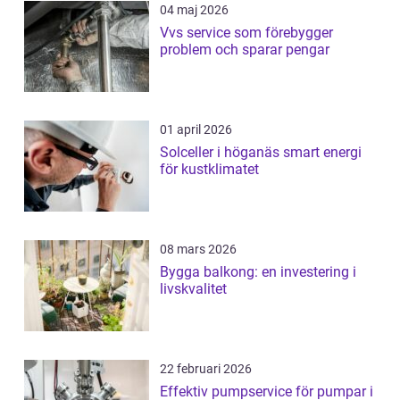
04 maj 2026
Vvs service som förebygger
problem och sparar pengar
01 april 2026
Solceller i höganäs smart energi
för kustklimatet
08 mars 2026
Bygga balkong: en investering i
livskvalitet
22 februari 2026
Effektiv pumpservice för pumpar i