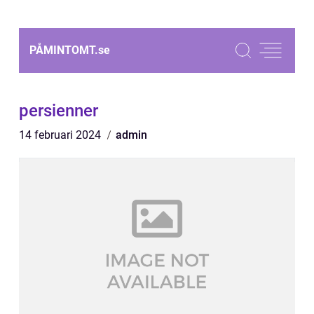
PÅMINTOMT.
se
persienner
14 februari 2024
admin