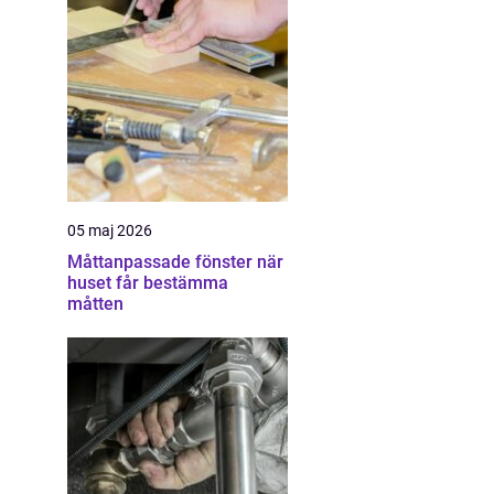
05 maj 2026
Måttanpassade fönster när
huset får bestämma
måtten