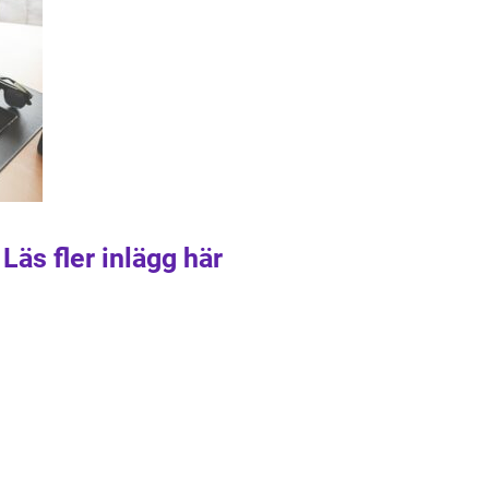
Läs fler inlägg här