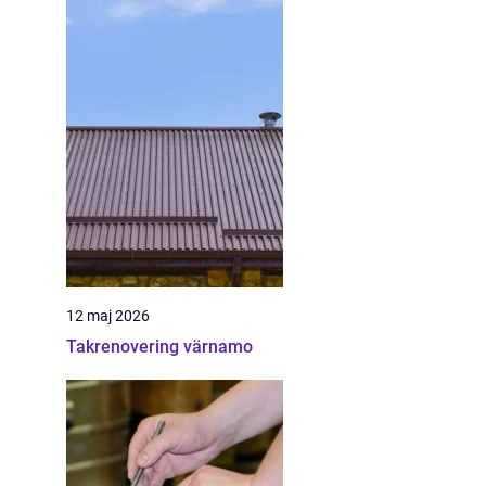
12 maj 2026
Takrenovering värnamo