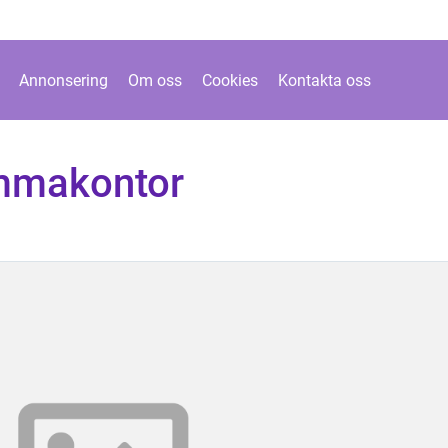
Annonsering
Om oss
Cookies
Kontakta oss
mmakontor