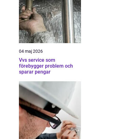
04 maj 2026
Vvs service som
förebygger problem och
sparar pengar