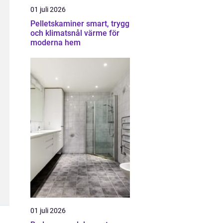
01 juli 2026
Pelletskaminer smart, trygg
och klimatsnål värme för
moderna hem
01 juli 2026