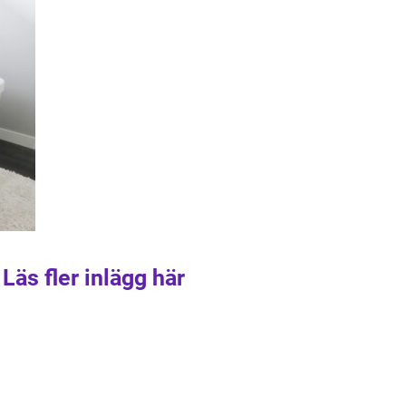
Läs fler inlägg här