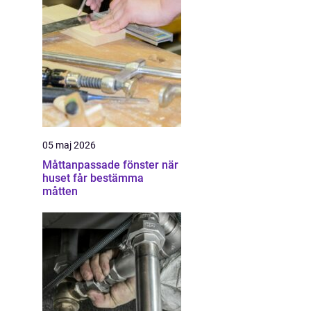
05 maj 2026
Måttanpassade fönster när
huset får bestämma
måtten