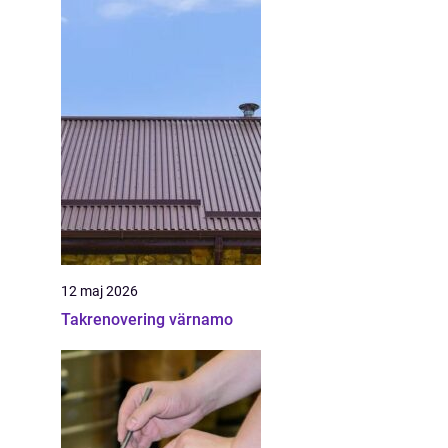
12 maj 2026
Takrenovering värnamo