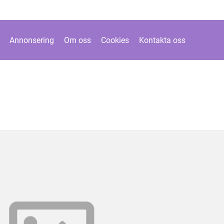
Annonsering
Om oss
Cookies
Kontakta oss