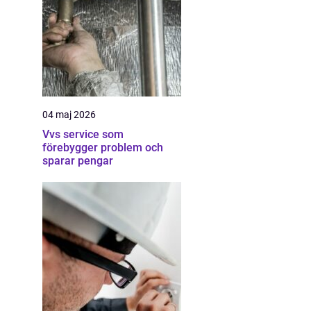
04 maj 2026
Vvs service som
förebygger problem och
sparar pengar