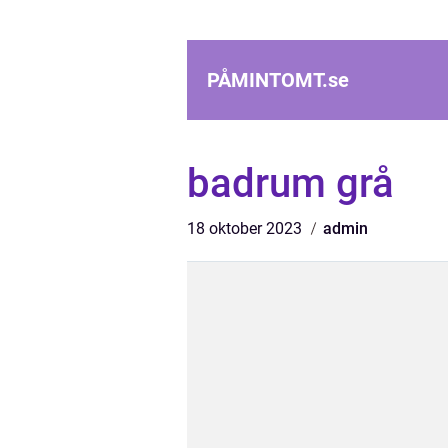
PÅMINTOMT.
se
badrum grå
18 oktober 2023
admin