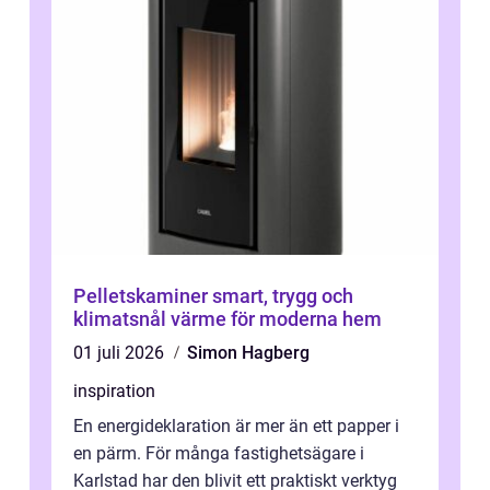
Pelletskaminer smart, trygg och
klimatsnål värme för moderna hem
01 juli 2026
Simon Hagberg
inspiration
En energideklaration är mer än ett papper i
en pärm. För många fastighetsägare i
Karlstad har den blivit ett praktiskt verktyg