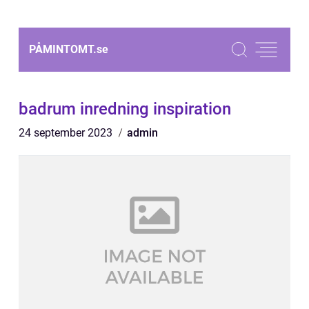
PÅMINTOMT.
se
badrum inredning inspiration
24 september 2023
admin