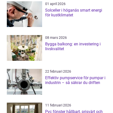
01 april 2026
Solceller i höganäs smart energi
för kustklimatet
08 mars 2026
Bygga balkong: en investering i
livskvalitet
22 februari 2026
Effektiv pumpservice för pumpar i
industrin – så säkrar du driften
11 februari 2026
Pvc fönster hållbart, prisvärt och