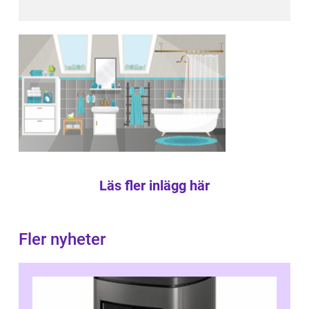
Läs fler inlägg här
Fler nyheter