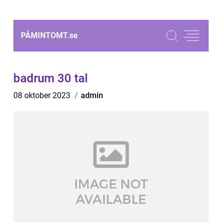
PÅMINTOMT.
se
badrum 30 tal
08 oktober 2023
admin