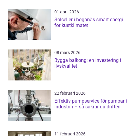
01 april 2026
Solceller i höganäs smart energi
för kustklimatet
08 mars 2026
Bygga balkong: en investering i
livskvalitet
22 februari 2026
Effektiv pumpservice för pumpar i
industrin – så säkrar du driften
11 februari 2026