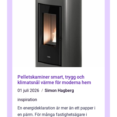
Pelletskaminer smart, trygg och
klimatsnål värme för moderna hem
01 juli 2026
Simon Hagberg
inspiration
En energideklaration är mer än ett papper i
en pärm. För många fastighetsägare i