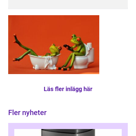
Läs fler inlägg här
Fler nyheter