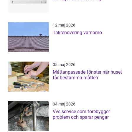
12 maj 2026
Takrenovering värnamo
05 maj 2026
Måttanpassade fönster när huset
får bestämma måtten
04 maj 2026
Vvs service som förebygger
problem och sparar pengar