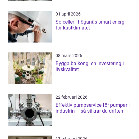
01 april 2026
Solceller i höganäs smart energi
för kustklimatet
08 mars 2026
Bygga balkong: en investering i
livskvalitet
22 februari 2026
Effektiv pumpservice för pumpar i
industrin – så säkrar du driften
11 februari 2026