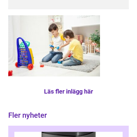
Läs fler inlägg här
Fler nyheter