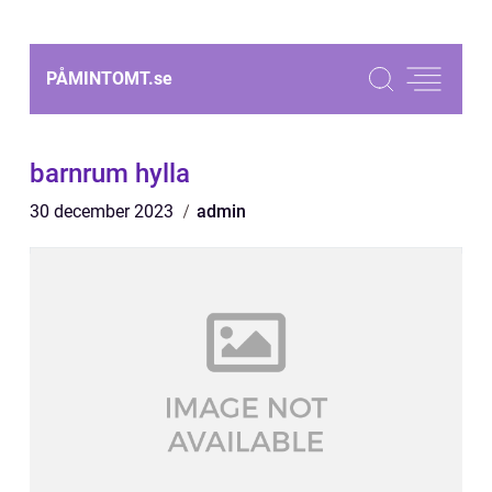
PÅMINTOMT.
se
barnrum hylla
30 december 2023
admin