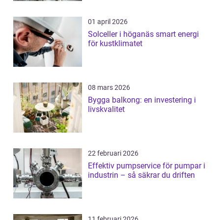
01 april 2026
Solceller i höganäs smart energi
för kustklimatet
08 mars 2026
Bygga balkong: en investering i
livskvalitet
22 februari 2026
Effektiv pumpservice för pumpar i
industrin – så säkrar du driften
11 februari 2026