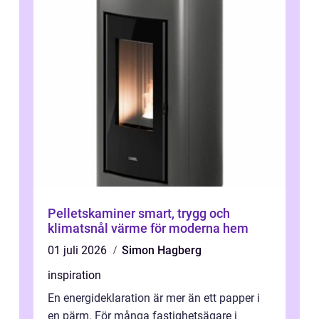
Pelletskaminer smart, trygg och
klimatsnål värme för moderna hem
01 juli 2026
Simon Hagberg
inspiration
En energideklaration är mer än ett papper i
en pärm. För många fastighetsägare i