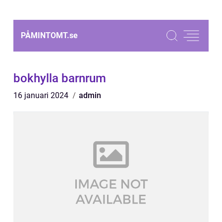
PÅMINTOMT.
se
bokhylla barnrum
16 januari 2024
admin