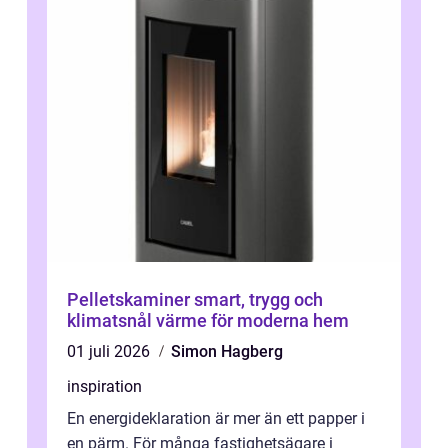
Pelletskaminer smart, trygg och
klimatsnål värme för moderna hem
01 juli 2026
Simon Hagberg
inspiration
En energideklaration är mer än ett papper i
en pärm. För många fastighetsägare i