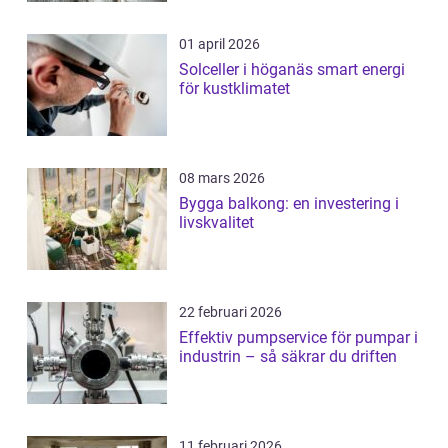
01 april 2026
Solceller i höganäs smart energi
för kustklimatet
08 mars 2026
Bygga balkong: en investering i
livskvalitet
22 februari 2026
Effektiv pumpservice för pumpar i
industrin – så säkrar du driften
11 februari 2026