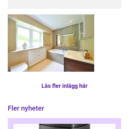
Läs fler inlägg här
Fler nyheter