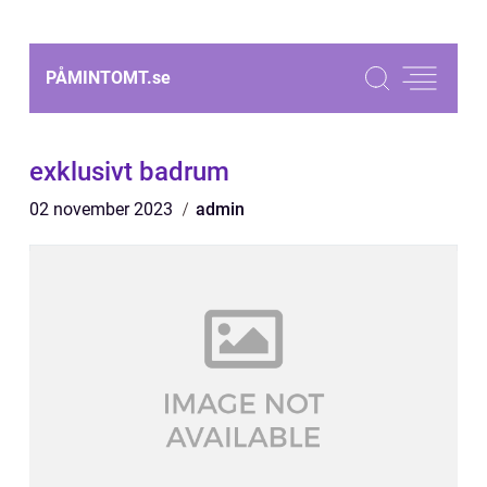
PÅMINTOMT.
se
exklusivt badrum
02 november 2023
admin