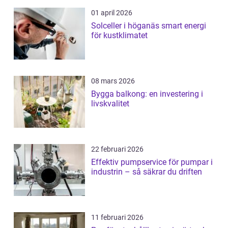
01 april 2026
Solceller i höganäs smart energi
för kustklimatet
08 mars 2026
Bygga balkong: en investering i
livskvalitet
22 februari 2026
Effektiv pumpservice för pumpar i
industrin – så säkrar du driften
11 februari 2026