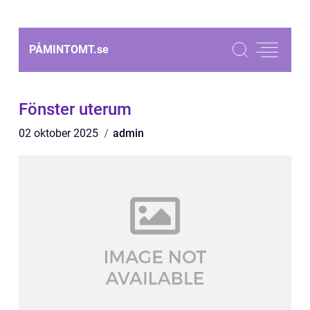
PÅMINTOMT.
se
Fönster uterum
02 oktober 2025
admin