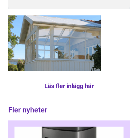
Läs fler inlägg här
Fler nyheter