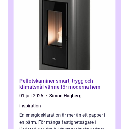
Pelletskaminer smart, trygg och
klimatsnål värme för moderna hem
01 juli 2026
Simon Hagberg
inspiration
En energideklaration är mer än ett papper i
en pärm. För många fastighetsägare i