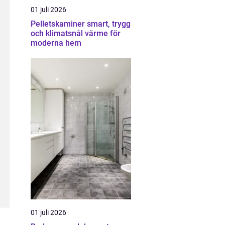
01 juli 2026
Pelletskaminer smart, trygg
och klimatsnål värme för
moderna hem
01 juli 2026