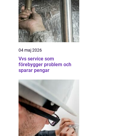
04 maj 2026
Vvs service som
förebygger problem och
sparar pengar