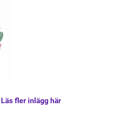
Läs fler inlägg här