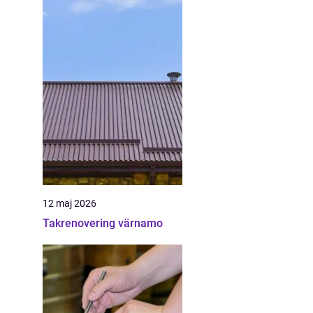
12 maj 2026
Takrenovering värnamo