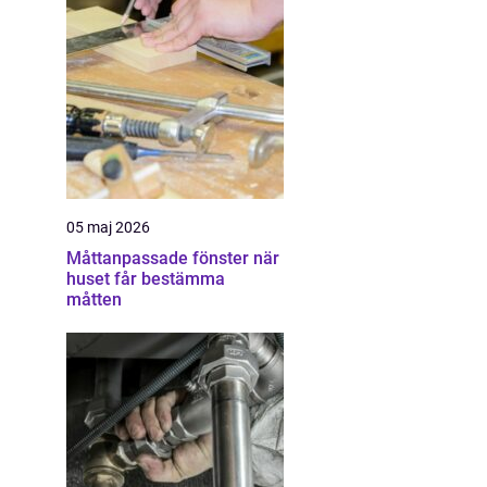
05 maj 2026
Måttanpassade fönster när
huset får bestämma
måtten