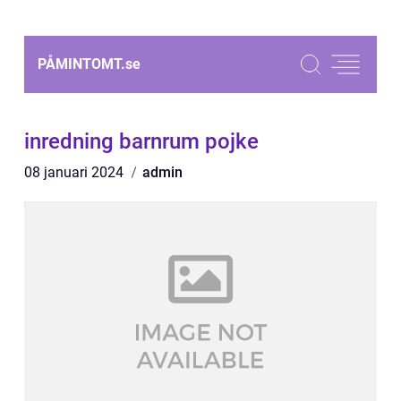
PÅMINTOMT.
se
inredning barnrum pojke
08 januari 2024
admin