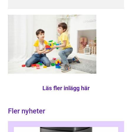
Läs fler inlägg här
Fler nyheter