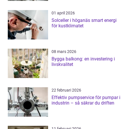
01 april 2026
Solceller i höganäs smart energi
för kustklimatet
08 mars 2026
Bygga balkong: en investering i
livskvalitet
22 februari 2026
Effektiv pumpservice för pumpar i
industrin – så säkrar du driften
11 februari 2026