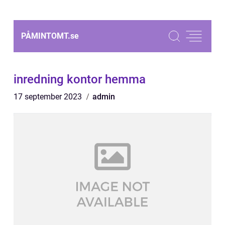
PÅMINTOMT.
se
inredning kontor hemma
17 september 2023
admin