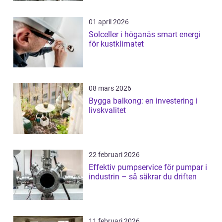
01 april 2026
Solceller i höganäs smart energi
för kustklimatet
08 mars 2026
Bygga balkong: en investering i
livskvalitet
22 februari 2026
Effektiv pumpservice för pumpar i
industrin – så säkrar du driften
11 februari 2026