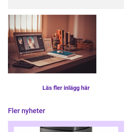
Läs fler inlägg här
Fler nyheter