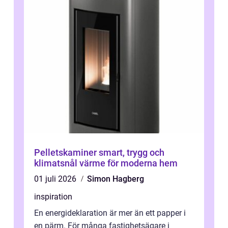
Pelletskaminer smart, trygg och
klimatsnål värme för moderna hem
01 juli 2026
Simon Hagberg
inspiration
En energideklaration är mer än ett papper i
en pärm. För många fastighetsägare i