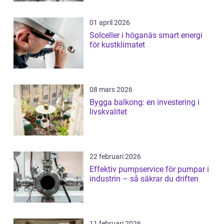
01 april 2026
Solceller i höganäs smart energi
för kustklimatet
08 mars 2026
Bygga balkong: en investering i
livskvalitet
22 februari 2026
Effektiv pumpservice för pumpar i
industrin – så säkrar du driften
11 februari 2026