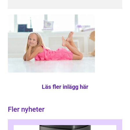
Läs fler inlägg här
Fler nyheter