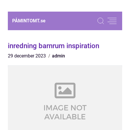
PÅMINTOMT.
se
inredning barnrum inspiration
29 december 2023
admin