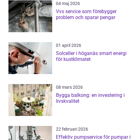
04 maj 2026
Vvs service som förebygger
problem och sparar pengar
01 april 2026
Solceller i höganäs smart energi
för kustklimatet
08 mars 2026
Bygga balkong: en investering i
livskvalitet
22 februari 2026
Effektiv pumpservice för pumpar i