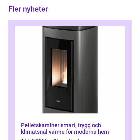
Fler nyheter
Pelletskaminer smart, trygg och
klimatsnål värme för moderna hem