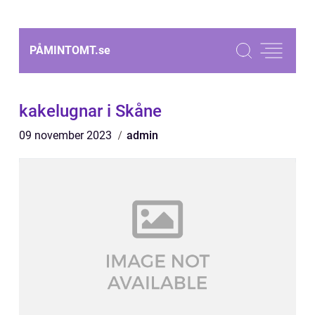
PÅMINTOMT.
se
kakelugnar i Skåne
09 november 2023
admin