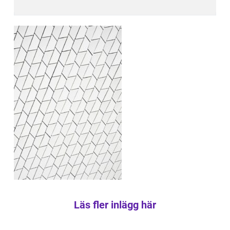
Läs fler inlägg här