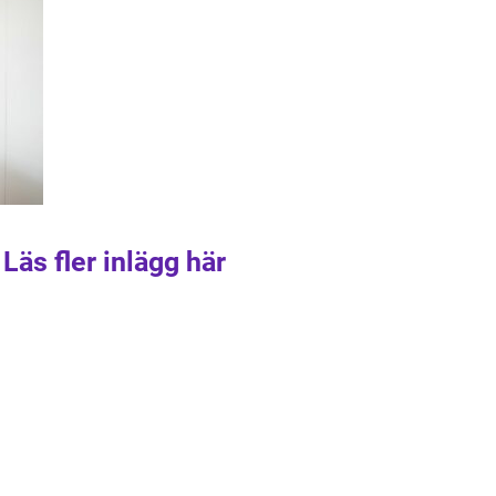
Läs fler inlägg här