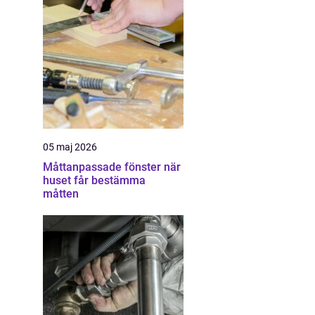
05 maj 2026
Måttanpassade fönster när
huset får bestämma
måtten