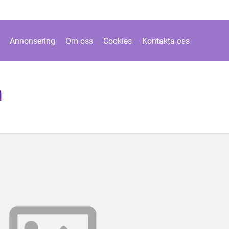
Annonsering
Om oss
Cookies
Kontakta oss
m