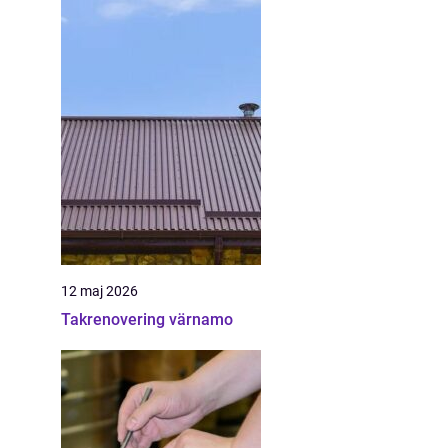
12 maj 2026
Takrenovering värnamo