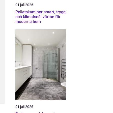
01 juli 2026
Pelletskaminer smart, trygg
och klimatsnål värme för
moderna hem
01 juli 2026