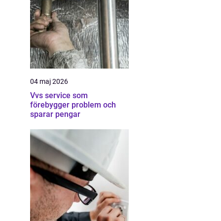
04 maj 2026
Vvs service som
förebygger problem och
sparar pengar