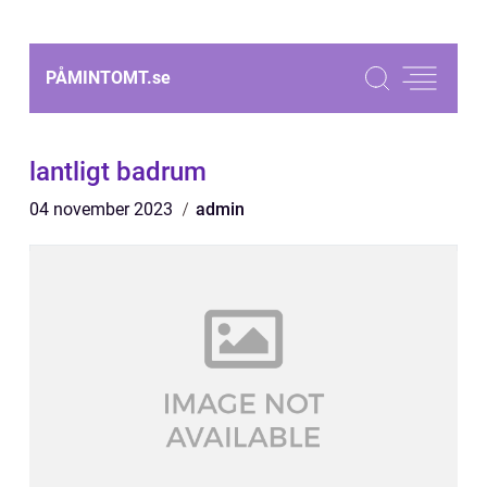
PÅMINTOMT.
se
lantligt badrum
04 november 2023
admin