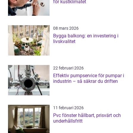
för kustklimatet
08 mars 2026
Bygga balkong: en investering i
livskvalitet
22 februari 2026
Effektiv pumpservice för pumpar i
industrin – så säkrar du driften
11 februari 2026
Pvc fönster hållbart, prisvärt och
underhållsfritt