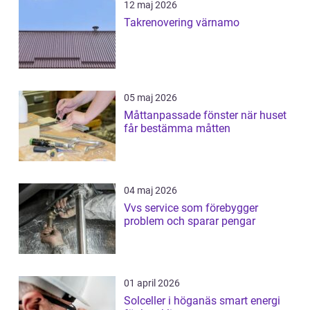
12 maj 2026
Takrenovering värnamo
05 maj 2026
Måttanpassade fönster när huset
får bestämma måtten
04 maj 2026
Vvs service som förebygger
problem och sparar pengar
01 april 2026
Solceller i höganäs smart energi