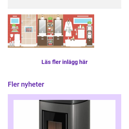
Läs fler inlägg här
Fler nyheter