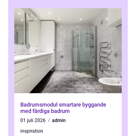
Badrumsmodul smartare byggande
med färdiga badrum
01 juli 2026
admin
inspiration