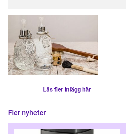
Läs fler inlägg här
Fler nyheter