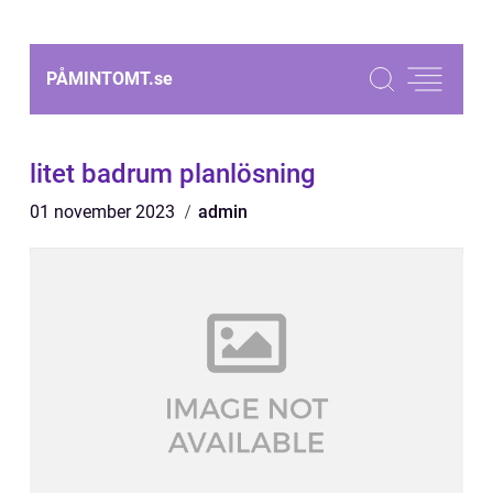
PÅMINTOMT.
se
litet badrum planlösning
01 november 2023
admin