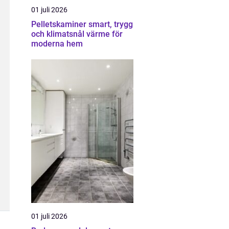
01 juli 2026
Pelletskaminer smart, trygg
och klimatsnål värme för
moderna hem
01 juli 2026