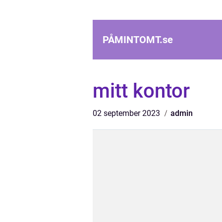
PÅMINTOMT.
se
mitt kontor
02 september 2023
admin