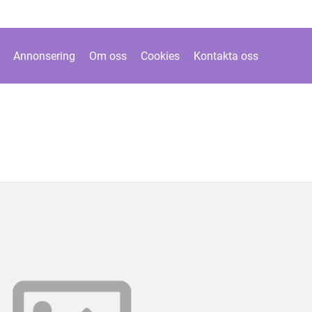
Annonsering
Om oss
Cookies
Kontakta oss