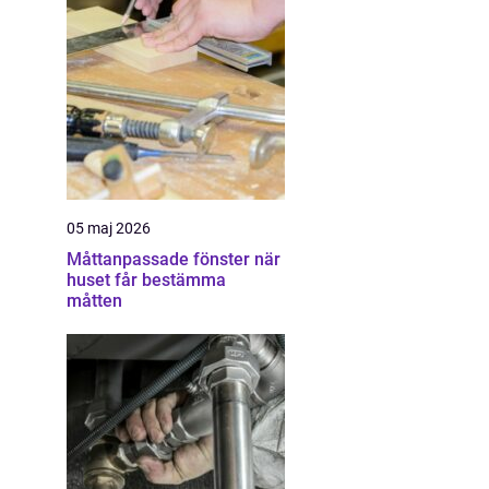
05 maj 2026
Måttanpassade fönster när
huset får bestämma
måtten