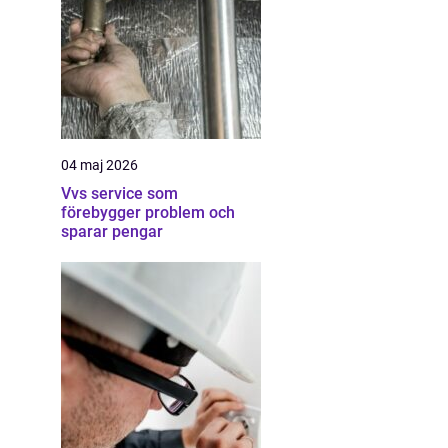
04 maj 2026
Vvs service som
förebygger problem och
sparar pengar