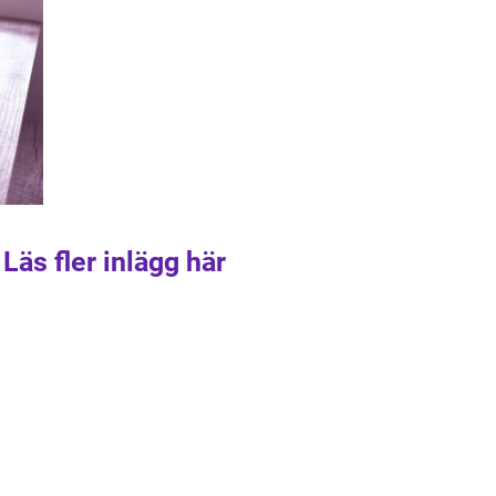
Läs fler inlägg här