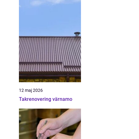
12 maj 2026
Takrenovering värnamo