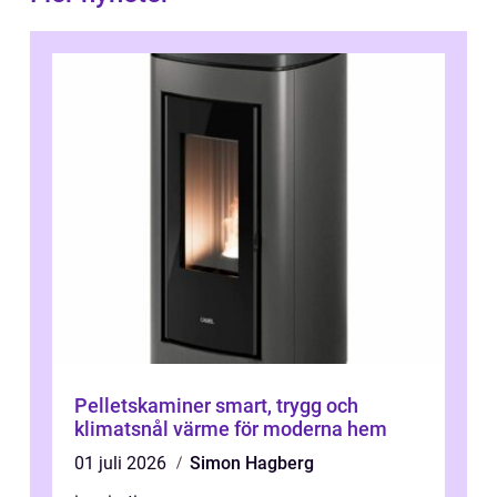
Pelletskaminer smart, trygg och
klimatsnål värme för moderna hem
01 juli 2026
Simon Hagberg