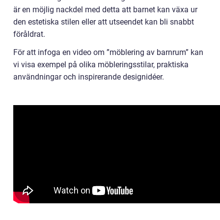
är en möjlig nackdel med detta att barnet kan växa ur
den estetiska stilen eller att utseendet kan bli snabbt
föråldrat.
För att infoga en video om ”möblering av barnrum” kan
vi visa exempel på olika möbleringsstilar, praktiska
användningar och inspirerande designidéer.