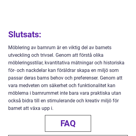
Slutsats:
Möblering av barnrum är en viktig del av barnets
utveckling och trivsel. Genom att förstå olika
möbleringsstilar, kvantitativa mätningar och historiska
för- och nackdelar kan föräldrar skapa en miljö som
passar deras barns behov och preferenser. Genom att
vara medveten om säkerhet och funktionalitet kan
möblerna i barnrummet inte bara vara praktiska utan
också bidra till en stimulerande och kreativ miljö för
barnet att växa upp i.
FAQ