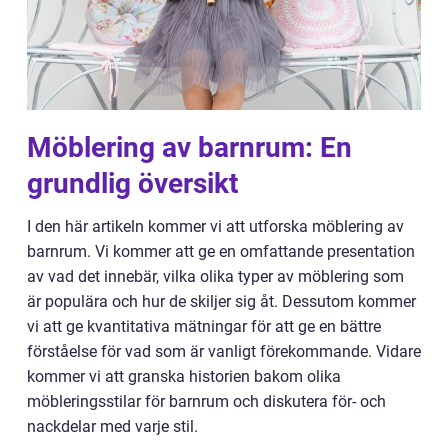
Möblering av barnrum: En
grundlig översikt
I den här artikeln kommer vi att utforska möblering av
barnrum. Vi kommer att ge en omfattande presentation
av vad det innebär, vilka olika typer av möblering som
är populära och hur de skiljer sig åt. Dessutom kommer
vi att ge kvantitativa mätningar för att ge en bättre
förståelse för vad som är vanligt förekommande. Vidare
kommer vi att granska historien bakom olika
möbleringsstilar för barnrum och diskutera för- och
nackdelar med varje stil.