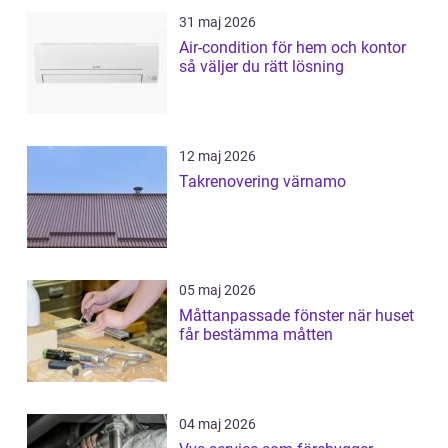
31 maj 2026
Air-condition för hem och kontor
så väljer du rätt lösning
12 maj 2026
Takrenovering värnamo
05 maj 2026
Måttanpassade fönster när huset
får bestämma måtten
04 maj 2026