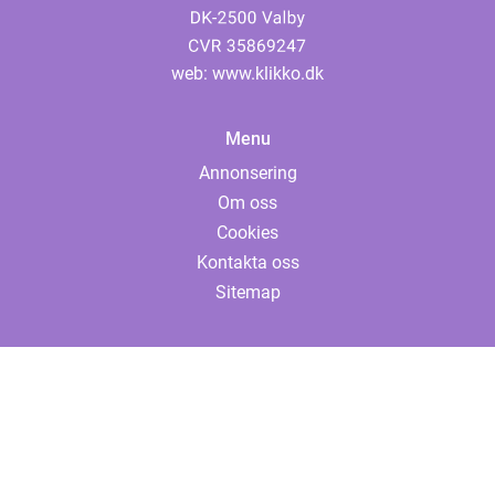
web:
www.klikko.dk
Menu
Annonsering
Om oss
Cookies
Kontakta oss
Sitemap