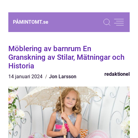
PÅMINTOMT.
se
Möblering av barnrum En
Granskning av Stilar, Mätningar och
Historia
redaktionel
14 januari 2024
Jon Larsson