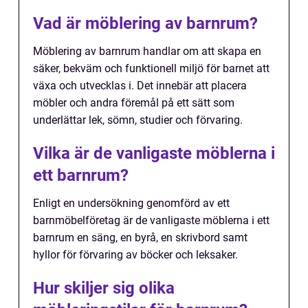
Vad är möblering av barnrum?
Möblering av barnrum handlar om att skapa en
säker, bekväm och funktionell miljö för barnet att
växa och utvecklas i. Det innebär att placera
möbler och andra föremål på ett sätt som
underlättar lek, sömn, studier och förvaring.
Vilka är de vanligaste möblerna i
ett barnrum?
Enligt en undersökning genomförd av ett
barnmöbelföretag är de vanligaste möblerna i ett
barnrum en säng, en byrå, en skrivbord samt
hyllor för förvaring av böcker och leksaker.
Hur skiljer sig olika