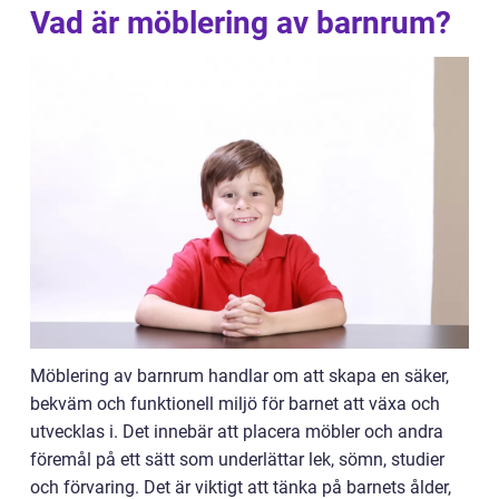
Vad är möblering av barnrum?
Möblering av barnrum handlar om att skapa en säker,
bekväm och funktionell miljö för barnet att växa och
utvecklas i. Det innebär att placera möbler och andra
föremål på ett sätt som underlättar lek, sömn, studier
och förvaring. Det är viktigt att tänka på barnets ålder,