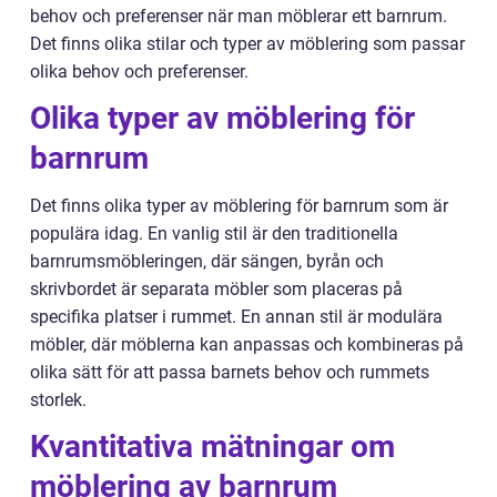
behov och preferenser när man möblerar ett barnrum.
Det finns olika stilar och typer av möblering som passar
olika behov och preferenser.
Olika typer av möblering för
barnrum
Det finns olika typer av möblering för barnrum som är
populära idag. En vanlig stil är den traditionella
barnrumsmöbleringen, där sängen, byrån och
skrivbordet är separata möbler som placeras på
specifika platser i rummet. En annan stil är modulära
möbler, där möblerna kan anpassas och kombineras på
olika sätt för att passa barnets behov och rummets
storlek.
Kvantitativa mätningar om
möblering av barnrum