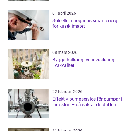
01 april 2026
Solceller i höganäs smart energi
för kustklimatet
08 mars 2026
Bygga balkong: en investering i
livskvalitet
22 februari 2026
Effektiv pumpservice för pumpar i
industrin – så säkrar du driften
11 februari 2026