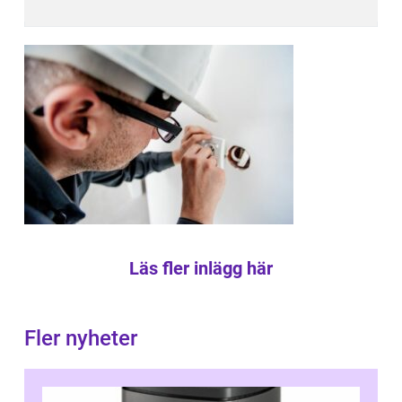
Läs fler inlägg här
Fler nyheter