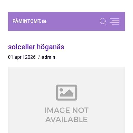
PÅMINTOMT.
se
solceller höganäs
01 april 2026
admin