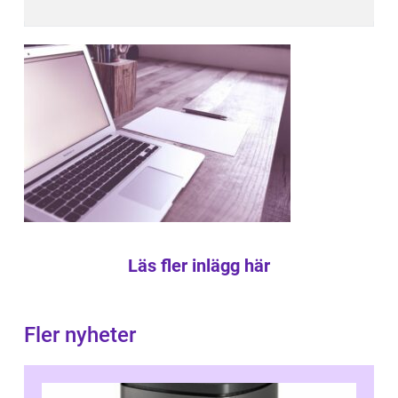
Läs fler inlägg här
Fler nyheter