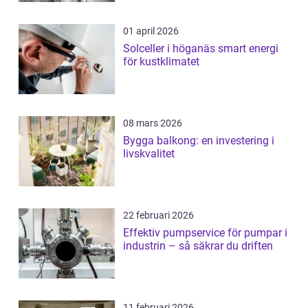
01 april 2026
Solceller i höganäs smart energi
för kustklimatet
08 mars 2026
Bygga balkong: en investering i
livskvalitet
22 februari 2026
Effektiv pumpservice för pumpar i
industrin – så säkrar du driften
11 februari 2026