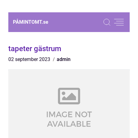
PÅMINTOMT.
se
tapeter gästrum
02 september 2023
admin