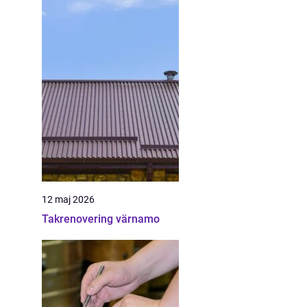
12 maj 2026
Takrenovering värnamo