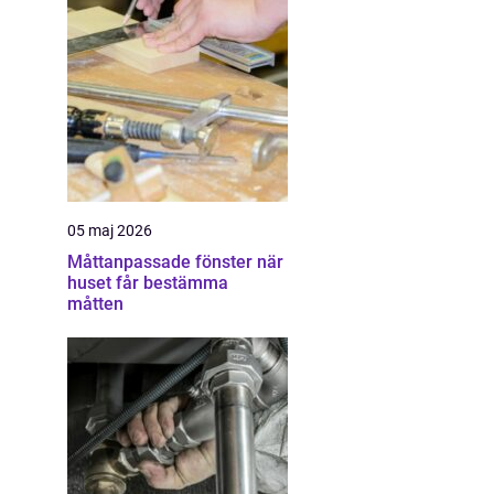
05 maj 2026
Måttanpassade fönster när
huset får bestämma
måtten