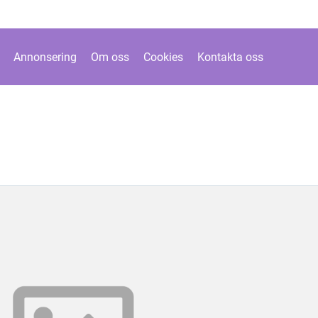
Annonsering
Om oss
Cookies
Kontakta oss