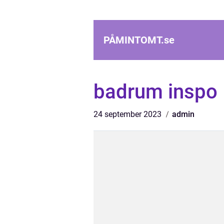
PÅMINTOMT.
se
badrum inspo
24 september 2023
admin