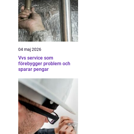
04 maj 2026
Vvs service som
förebygger problem och
sparar pengar