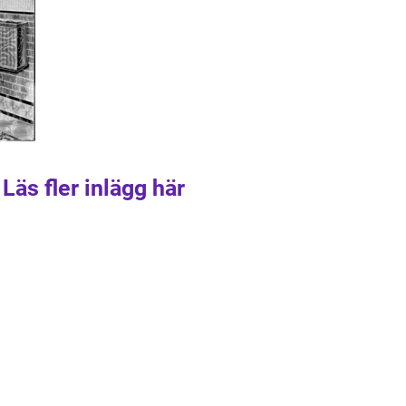
Läs fler inlägg här