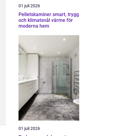
01 juli 2026
Pelletskaminer smart, trygg
och klimatsnål värme för
moderna hem
01 juli 2026