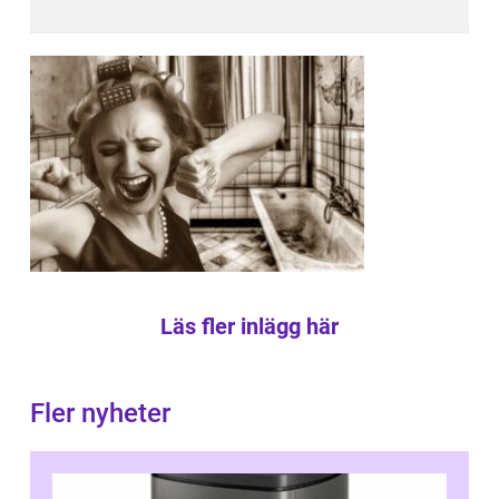
Läs fler inlägg här
Fler nyheter