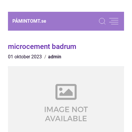
PÅMINTOMT.
se
microcement badrum
01 oktober 2023
admin