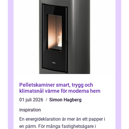
Pelletskaminer smart, trygg och
klimatsnål värme för moderna hem
01 juli 2026
Simon Hagberg
inspiration
En energideklaration är mer än ett papper i
en pärm. För många fastighetsägare i