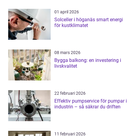
01 april 2026
Solceller i höganäs smart energi
för kustklimatet
08 mars 2026
Bygga balkong: en investering i
livskvalitet
22 februari 2026
Effektiv pumpservice för pumpar i
industrin – så säkrar du driften
11 februari 2026