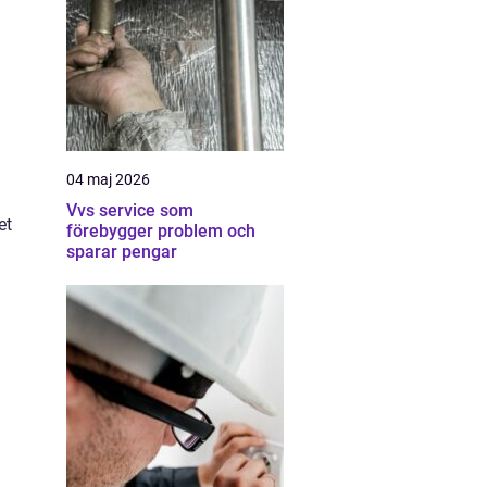
04 maj 2026
Vvs service som
et
förebygger problem och
sparar pengar