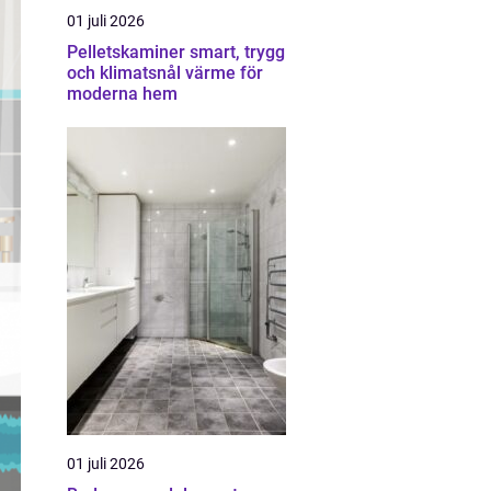
01 juli 2026
Pelletskaminer smart, trygg
och klimatsnål värme för
moderna hem
01 juli 2026