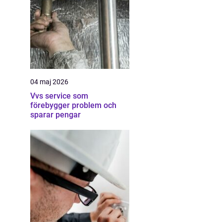
04 maj 2026
Vvs service som
förebygger problem och
sparar pengar