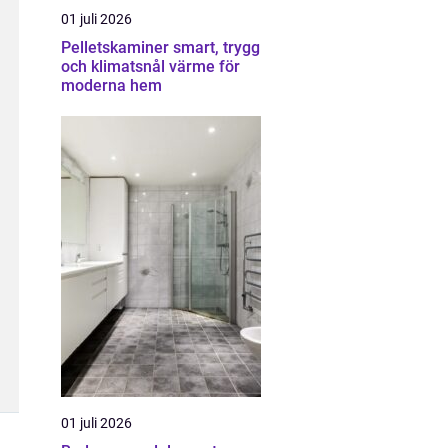
01 juli 2026
Pelletskaminer smart, trygg
och klimatsnål värme för
moderna hem
01 juli 2026