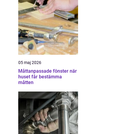
05 maj 2026
Måttanpassade fönster när
huset får bestämma
måtten