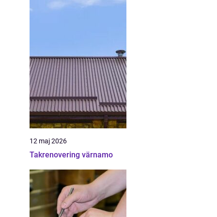
12 maj 2026
Takrenovering värnamo