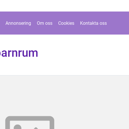
Annonsering
Om oss
Cookies
Kontakta oss
barnrum