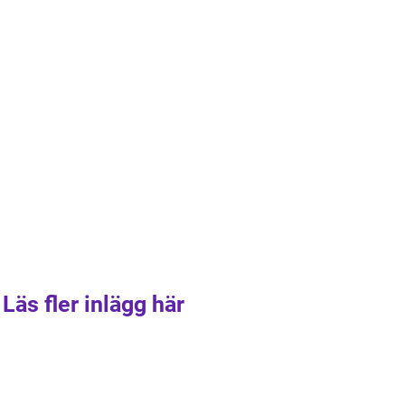
Läs fler inlägg här